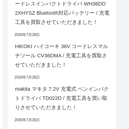
ードレスインパクトドライバ WH36DD
2XHYSZ Bluetooth対応バッテリー / 充電
工具を買取させていただきました！
2026年7月28日
HiKOKI ハイコーキ 36V コードレスマル
チツール CV36DMA / 充電工具を買取さ
せていただきました！
2026年7月28日
makita マキタ 7.2V 充電式 ペンインパク
トドライバ TD022D / 充電工具を買い取
りさせていただきました！
2026年7月26日