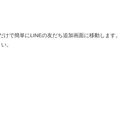
だけで簡単にLINEの友だち追加画面に移動します。
さい。