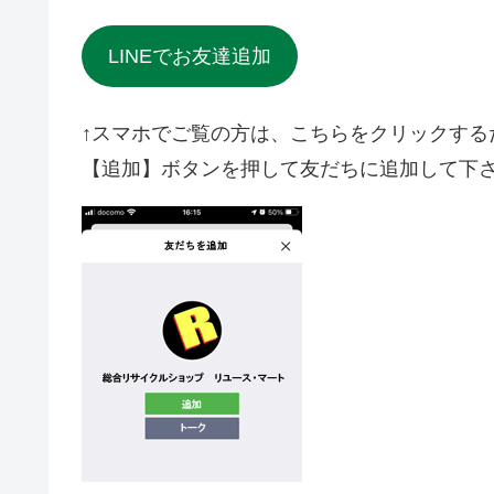
LINEでお友達追加
↑スマホでご覧の方は、こちらをクリックする
【追加】ボタンを押して友だちに追加して下