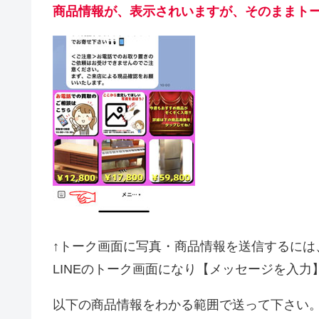
商品情報が
、
表示されいますが、そのままト
↑トーク画面に写真・商品情報を送信するには
LINEのトーク画面になり【メッセージを入
以下の商品情報をわかる範囲で送って下さい