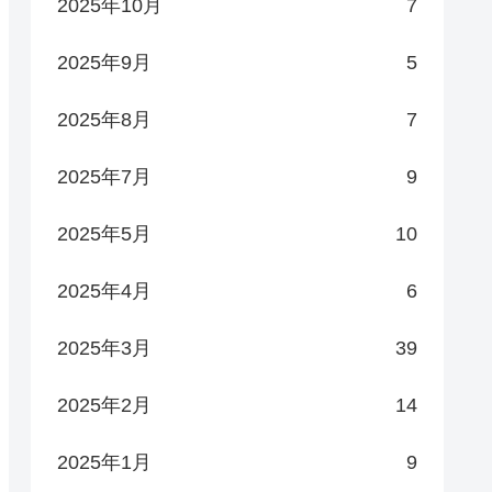
2025年10月
7
2025年9月
5
2025年8月
7
2025年7月
9
2025年5月
10
2025年4月
6
2025年3月
39
2025年2月
14
2025年1月
9