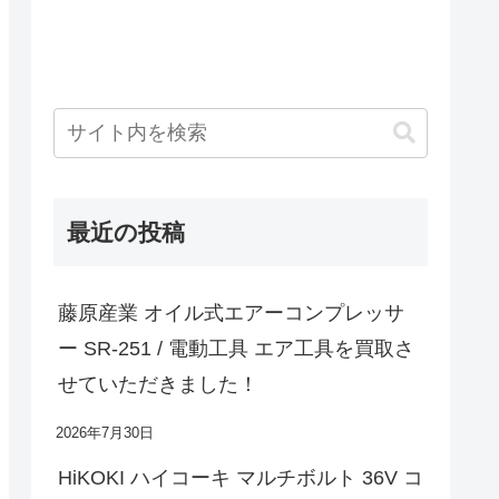
最近の投稿
藤原産業 オイル式エアーコンプレッサ
ー SR-251 / 電動工具 エア工具を買取さ
せていただきました！
2026年7月30日
HiKOKI ハイコーキ マルチボルト 36V コ