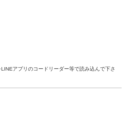
LINEアプリのコードリーダー等で読み込んで下さ