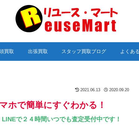
頭買取
出張買取
スタッフ買取ブログ
よくあ
2021.06.13
2020.09.20
マホで簡単にすぐわかる！
LINEで２４時間いつでも査定受付中です！