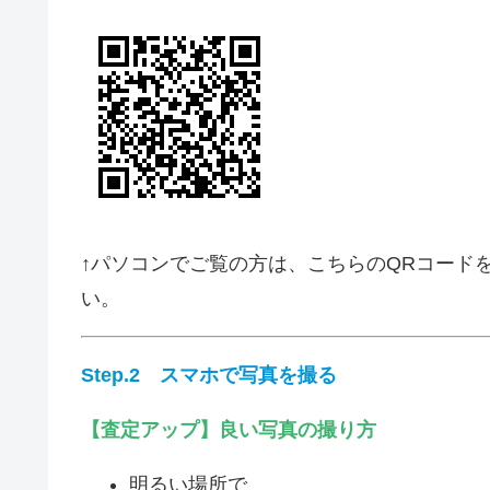
↑パソコンでご覧の方は、こちらのQRコードを
い。
Step.2
スマホで写真を撮る
【査定アップ】良い写真の撮り方
明るい場所で