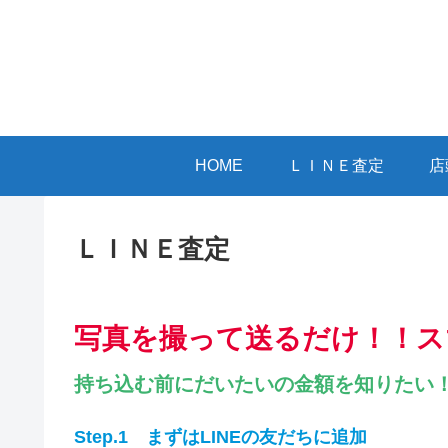
HOME
ＬＩＮＥ査定
店
ＬＩＮＥ査定
写真を撮って送るだけ！！ス
持ち込む前にだいたいの金額を知りたい！
Step.1
まずはLINEの友だちに追加