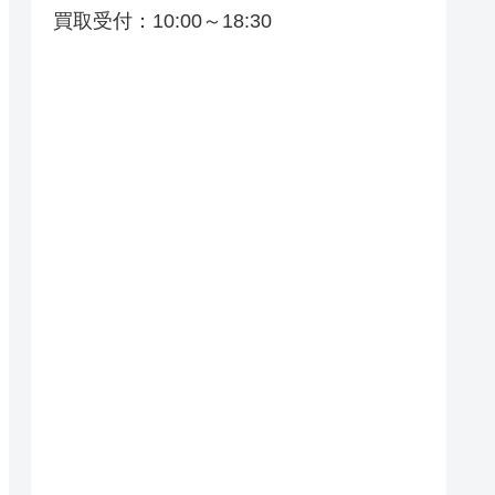
買取受付：10:00～18:30