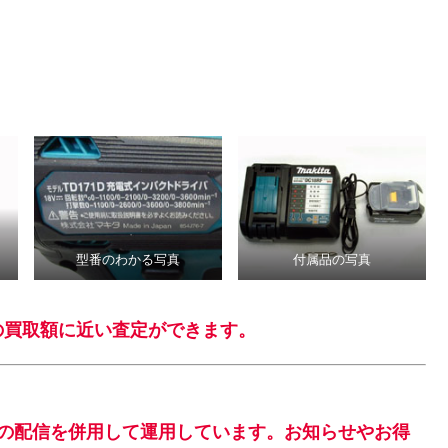
型番のわかる写真
付属品の写真
の買取額に近い査定ができます。
情報の配信を併用して運用しています。お知らせやお得