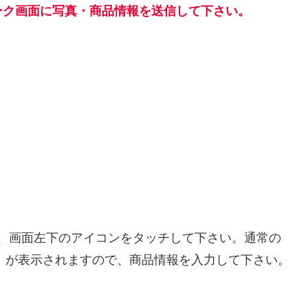
ーク画面に写真・商品情報を
送信
して下さい
。
、画面左下のアイコンをタッチして下さい。通常の
力】が表示されますので、商品情報を入力して下さい。
。