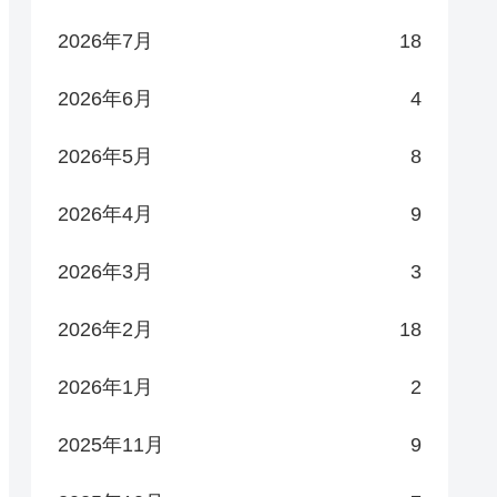
2026年7月
18
2026年6月
4
2026年5月
8
2026年4月
9
2026年3月
3
2026年2月
18
2026年1月
2
2025年11月
9