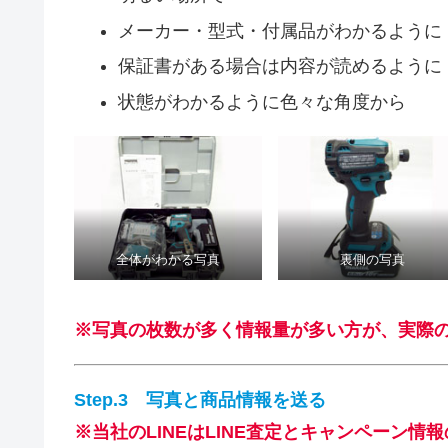
メーカー・型式・付属品がわかるように
保証書がある場合は内容が読めるように
状態がわかるように色々な角度から
全体がわかる写真
裏側の写真
※写真の枚数が多く情報量が多い方が、実際
Step.3
写真と商品情報を送る
※当社のLINEはLINE査定とキャンペーン