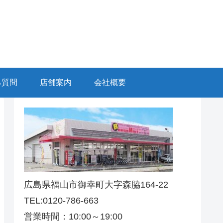
る質問
店舗案内
会社概要
広島県福山市御幸町大字森脇164-22
TEL:0120-786-663
営業時間：10:00～19:00