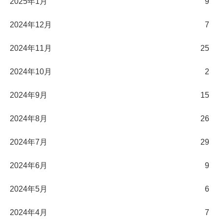
2025年1月
9
2024年12月
7
2024年11月
25
2024年10月
2
2024年9月
15
2024年8月
26
2024年7月
29
2024年6月
9
2024年5月
6
2024年4月
7