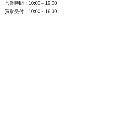
営業時間：10:00～19:00
買取受付：10:00～18:30