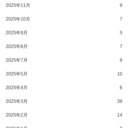
2025年11月
9
2025年10月
7
2025年9月
5
2025年8月
7
2025年7月
9
2025年5月
10
2025年4月
6
2025年3月
39
2025年2月
14