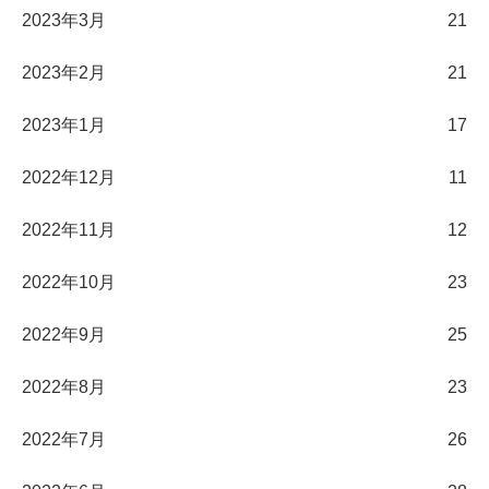
2023年3月
21
2023年2月
21
2023年1月
17
2022年12月
11
2022年11月
12
2022年10月
23
2022年9月
25
2022年8月
23
2022年7月
26