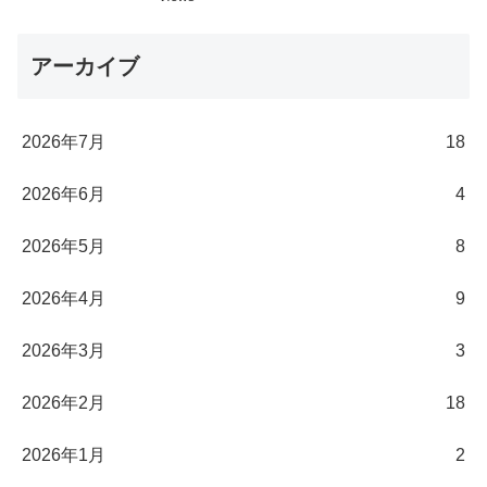
アーカイブ
2026年7月
18
2026年6月
4
2026年5月
8
2026年4月
9
2026年3月
3
2026年2月
18
2026年1月
2