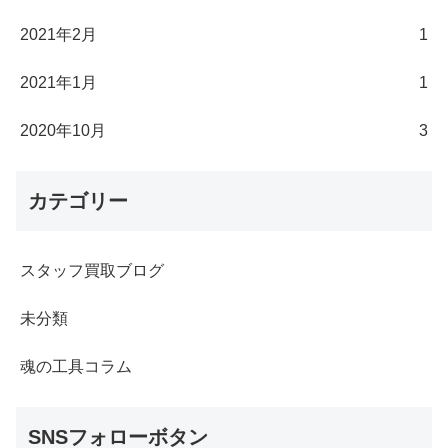
2021年2月
1
2021年1月
1
2020年10月
3
カテゴリー
スタッフ買取ブログ
未分類
魂の工具コラム
SNSフォローボタン