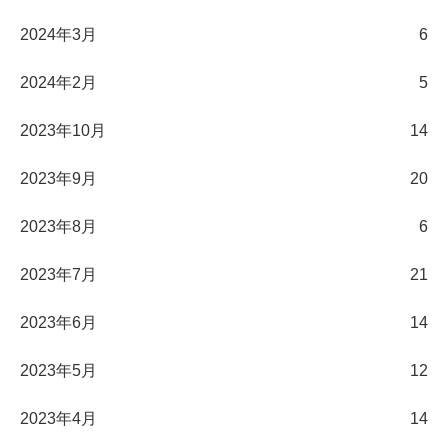
2024年3月
6
2024年2月
5
2023年10月
14
2023年9月
20
2023年8月
6
2023年7月
21
2023年6月
14
2023年5月
12
2023年4月
14