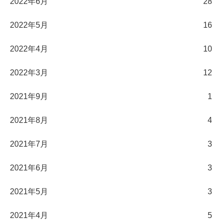
2022年6月
28
2022年5月
16
2022年4月
10
2022年3月
12
2021年9月
1
2021年8月
4
2021年7月
3
2021年6月
3
2021年5月
3
2021年4月
5