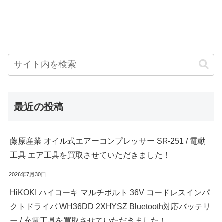
最近の投稿
藤原産業 オイル式エアーコンプレッサー SR-251 / 電動
工具 エア工具を買取させていただきました！
2026年7月30日
HiKOKI ハイコーキ マルチボルト 36V コードレスインパ
クトドライバ WH36DD 2XHYSZ Bluetooth対応バッテリ
ー / 充電工具を買取させていただきました！