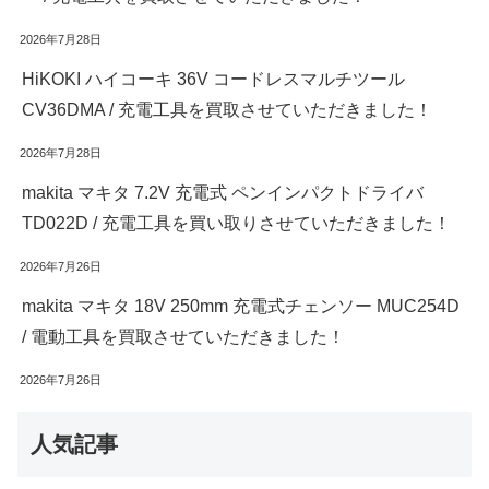
2026年7月28日
HiKOKI ハイコーキ 36V コードレスマルチツール
CV36DMA / 充電工具を買取させていただきました！
2026年7月28日
makita マキタ 7.2V 充電式 ペンインパクトドライバ
TD022D / 充電工具を買い取りさせていただきました！
2026年7月26日
makita マキタ 18V 250mm 充電式チェンソー MUC254D
/ 電動工具を買取させていただきました！
2026年7月26日
人気記事