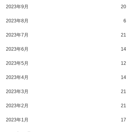
2023年9月
20
2023年8月
6
2023年7月
21
2023年6月
14
2023年5月
12
2023年4月
14
2023年3月
21
2023年2月
21
2023年1月
17