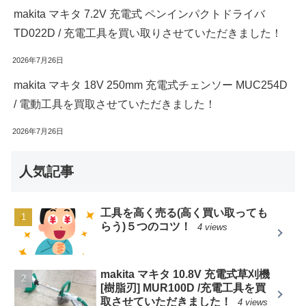
makita マキタ 7.2V 充電式 ペンインパクトドライバ
TD022D / 充電工具を買い取りさせていただきました！
2026年7月26日
makita マキタ 18V 250mm 充電式チェンソー MUC254D
/ 電動工具を買取させていただきました！
2026年7月26日
人気記事
工具を高く売る(高く買い取っても
らう)５つのコツ！
4 views
makita マキタ 10.8V 充電式草刈機
[樹脂刃] MUR100D /充電工具を買
取させていただきました！
4 views