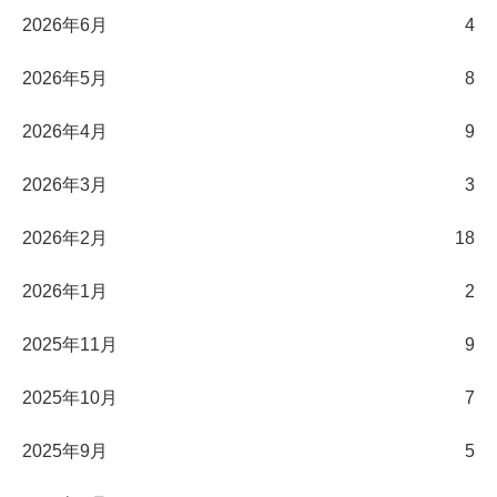
2026年6月
4
2026年5月
8
2026年4月
9
2026年3月
3
2026年2月
18
2026年1月
2
2025年11月
9
2025年10月
7
2025年9月
5