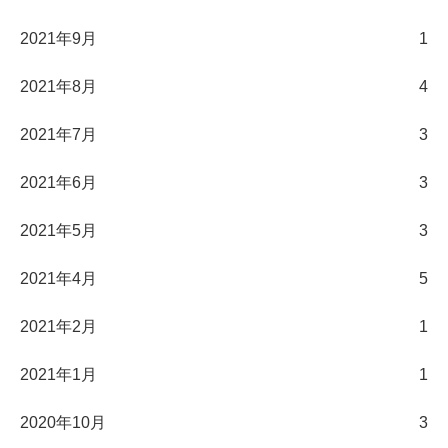
2021年9月
1
2021年8月
4
2021年7月
3
2021年6月
3
2021年5月
3
2021年4月
5
2021年2月
1
2021年1月
1
2020年10月
3