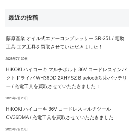
最近の投稿
藤原産業 オイル式エアーコンプレッサー SR-251 / 電動
工具 エア工具を買取させていただきました！
2026年7月30日
HiKOKI ハイコーキ マルチボルト 36V コードレスインパ
クトドライバ WH36DD 2XHYSZ Bluetooth対応バッテリ
ー / 充電工具を買取させていただきました！
2026年7月28日
HiKOKI ハイコーキ 36V コードレスマルチツール
CV36DMA / 充電工具を買取させていただきました！
2026年7月28日