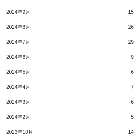
2024年9月
15
2024年8月
26
2024年7月
29
2024年6月
9
2024年5月
6
2024年4月
7
2024年3月
6
2024年2月
5
2023年10月
14