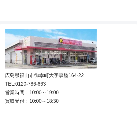
広島県福山市御幸町大字森脇164-22
TEL:0120-786-663
営業時間：10:00～19:00
買取受付：10:00～18:30