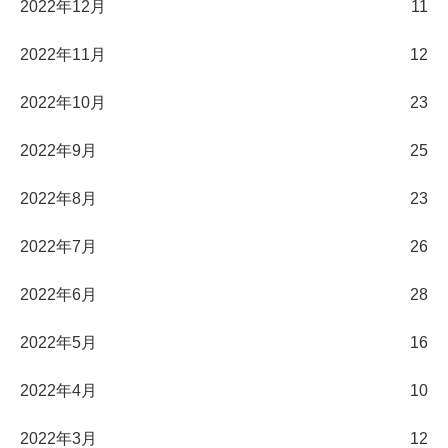
2022年12月
11
2022年11月
12
2022年10月
23
2022年9月
25
2022年8月
23
2022年7月
26
2022年6月
28
2022年5月
16
2022年4月
10
2022年3月
12