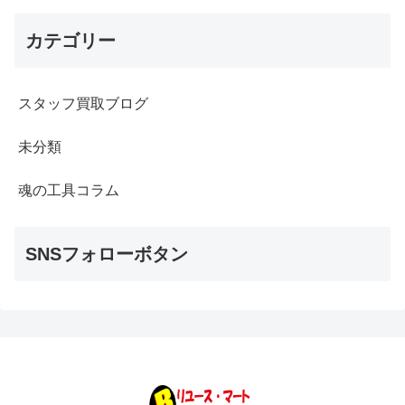
カテゴリー
スタッフ買取ブログ
未分類
魂の工具コラム
SNSフォローボタン