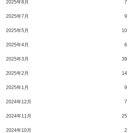
2025年8月
7
2025年7月
9
2025年5月
10
2025年4月
6
2025年3月
39
2025年2月
14
2025年1月
9
2024年12月
7
2024年11月
25
2024年10月
2