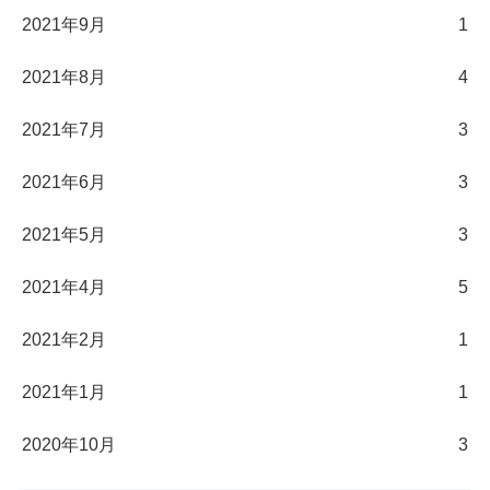
2021年9月
1
2021年8月
4
2021年7月
3
2021年6月
3
2021年5月
3
2021年4月
5
2021年2月
1
2021年1月
1
2020年10月
3