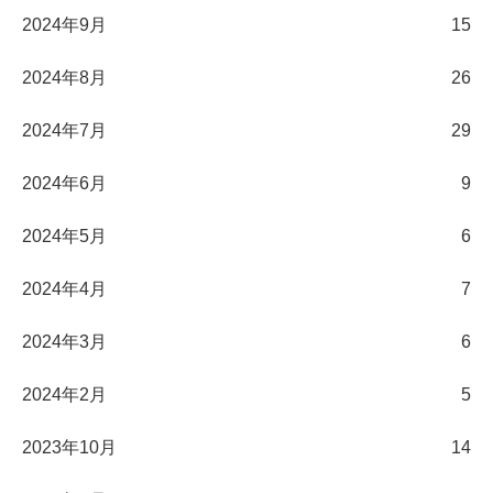
2024年9月
15
2024年8月
26
2024年7月
29
2024年6月
9
2024年5月
6
2024年4月
7
2024年3月
6
2024年2月
5
2023年10月
14