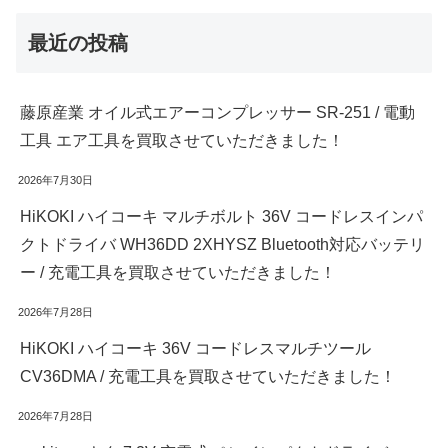
最近の投稿
藤原産業 オイル式エアーコンプレッサー SR-251 / 電動
工具 エア工具を買取させていただきました！
2026年7月30日
HiKOKI ハイコーキ マルチボルト 36V コードレスインパ
クトドライバ WH36DD 2XHYSZ Bluetooth対応バッテリ
ー / 充電工具を買取させていただきました！
2026年7月28日
HiKOKI ハイコーキ 36V コードレスマルチツール
CV36DMA / 充電工具を買取させていただきました！
2026年7月28日