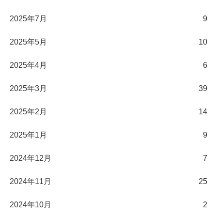
2025年7月
9
2025年5月
10
2025年4月
6
2025年3月
39
2025年2月
14
2025年1月
9
2024年12月
7
2024年11月
25
2024年10月
2