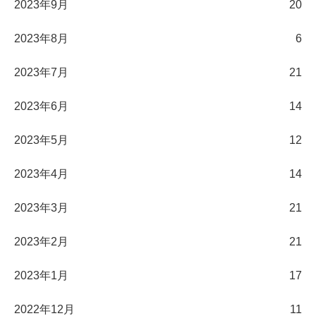
2023年9月
20
2023年8月
6
2023年7月
21
2023年6月
14
2023年5月
12
2023年4月
14
2023年3月
21
2023年2月
21
2023年1月
17
2022年12月
11