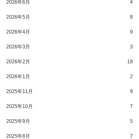
2026年6月
4
2026年5月
8
2026年4月
9
2026年3月
3
2026年2月
18
2026年1月
2
2025年11月
9
2025年10月
7
2025年9月
5
2025年8月
7