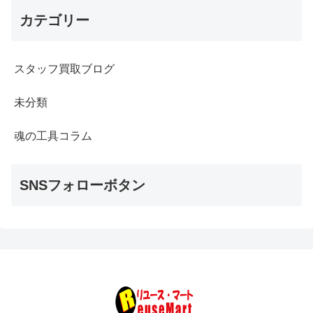
カテゴリー
スタッフ買取ブログ
未分類
魂の工具コラム
SNSフォローボタン