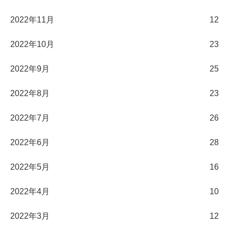
2022年11月
12
2022年10月
23
2022年9月
25
2022年8月
23
2022年7月
26
2022年6月
28
2022年5月
16
2022年4月
10
2022年3月
12