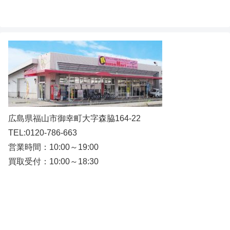
広島県福山市御幸町大字森脇164-22
TEL:0120-786-663
営業時間：10:00～19:00
買取受付：10:00～18:30