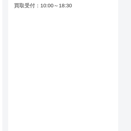
買取受付：10:00～18:30