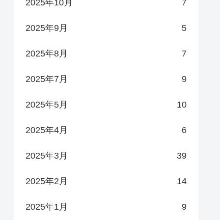
2025年10月
7
2025年9月
5
2025年8月
7
2025年7月
9
2025年5月
10
2025年4月
6
2025年3月
39
2025年2月
14
2025年1月
9