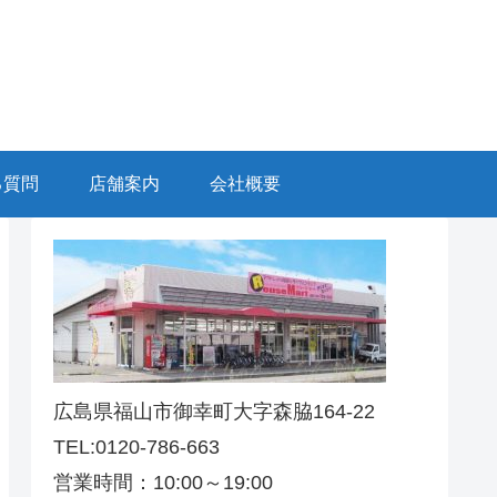
る質問
店舗案内
会社概要
広島県福山市御幸町大字森脇164-22
TEL:0120-786-663
営業時間：10:00～19:00