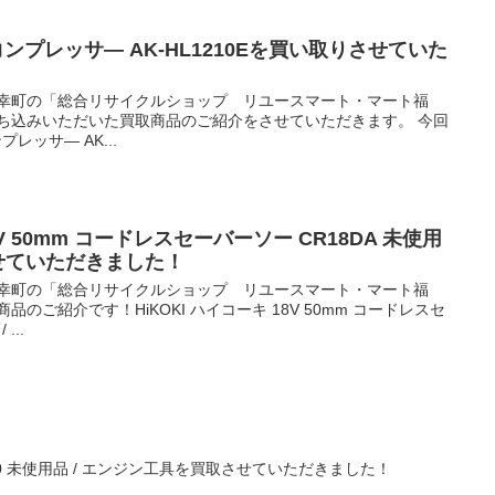
コンプレッサ― AK-HL1210Eを買い取りさせていた
御幸町の「総合リサイクルショップ リユースマート・マート福
持ち込みいただいた買取商品のご紹介をさせていただきます。 今回
レッサ― AK...
8V 50mm コードレスセーバーソー CR18DA 未使用
させていただきました！
御幸町の「総合リサイクルショップ リユースマート・マート福
のご紹介です！HiKOKI ハイコーキ 18V 50mm コードレスセ
...
2500 未使用品 / エンジン工具を買取させていただきました！