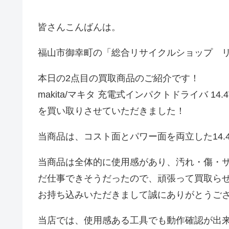
皆さんこんばんは。
福山市御幸町の「総合リサイクルショップ 
本日の2点目の買取商品のご紹介です！
makita/マキタ 充電式インパクトドライバ 14.4
を買い取りさせていただきました！
当商品は、コスト面とパワー面を両立した14.
当商品は全体的に使用感があり、汚れ・傷・サ
だ仕事できそうだったので、頑張って買取ら
お持ち込みいただきまして誠にありがとうご
当店では、使用感ある工具でも動作確認が出