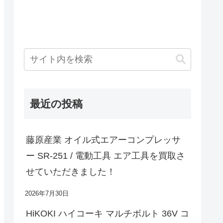
最近の投稿
藤原産業 オイル式エアーコンプレッサ
ー SR-251 / 電動工具 エア工具を買取さ
せていただきました！
2026年7月30日
HiKOKI ハイコーキ マルチボルト 36V コ