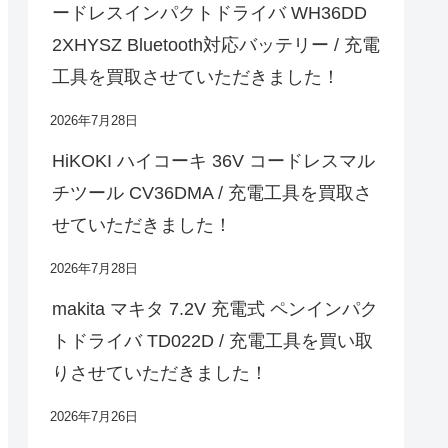
ードレスインパクトドライバ WH36DD
2XHYSZ Bluetooth対応バッテリー / 充電
工具を買取させていただきました！
2026年7月28日
HiKOKI ハイコーキ 36V コードレスマル
チツール CV36DMA / 充電工具を買取さ
せていただきました！
2026年7月28日
makita マキタ 7.2V 充電式 ペンインパク
トドライバ TD022D / 充電工具を買い取
りさせていただきました！
2026年7月26日