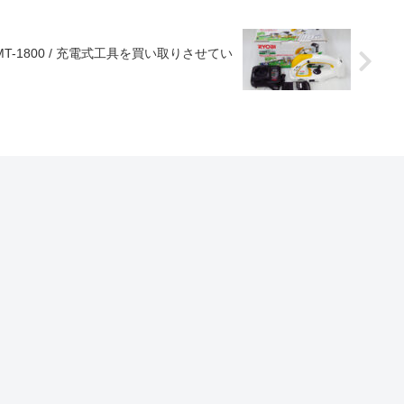
T-1800 / 充電式工具を買い取りさせてい