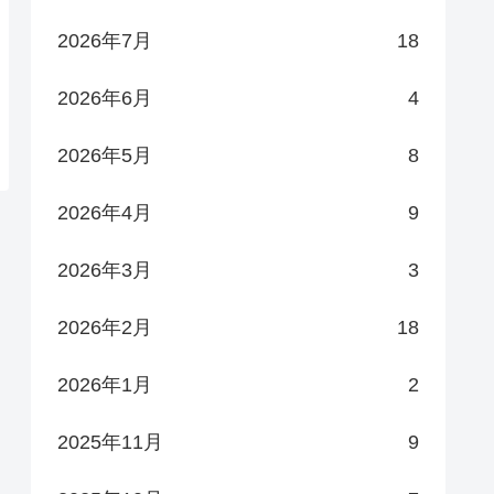
2026年7月
18
2026年6月
4
2026年5月
8
2026年4月
9
2026年3月
3
2026年2月
18
2026年1月
2
2025年11月
9