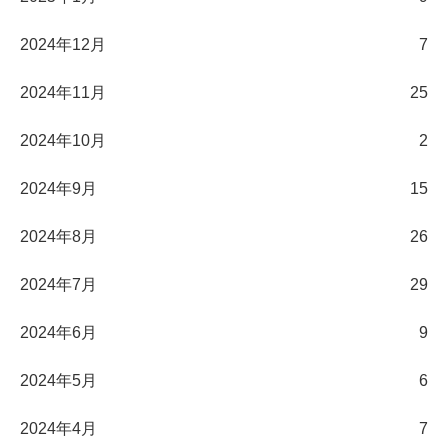
2024年12月
7
2024年11月
25
2024年10月
2
2024年9月
15
2024年8月
26
2024年7月
29
2024年6月
9
2024年5月
6
2024年4月
7