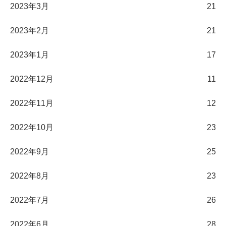
2023年3月
21
2023年2月
21
2023年1月
17
2022年12月
11
2022年11月
12
2022年10月
23
2022年9月
25
2022年8月
23
2022年7月
26
2022年6月
28