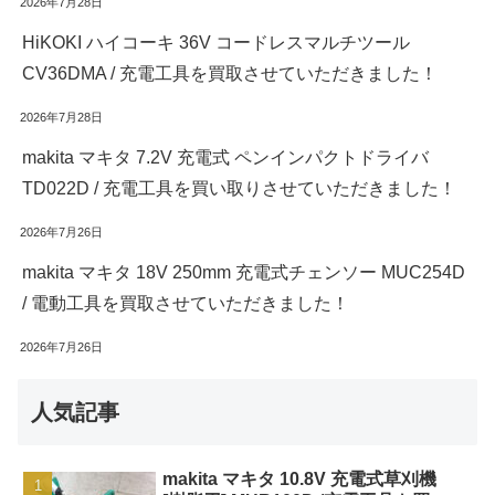
2026年7月28日
HiKOKI ハイコーキ 36V コードレスマルチツール
CV36DMA / 充電工具を買取させていただきました！
2026年7月28日
makita マキタ 7.2V 充電式 ペンインパクトドライバ
TD022D / 充電工具を買い取りさせていただきました！
2026年7月26日
makita マキタ 18V 250mm 充電式チェンソー MUC254D
/ 電動工具を買取させていただきました！
2026年7月26日
人気記事
makita マキタ 10.8V 充電式草刈機