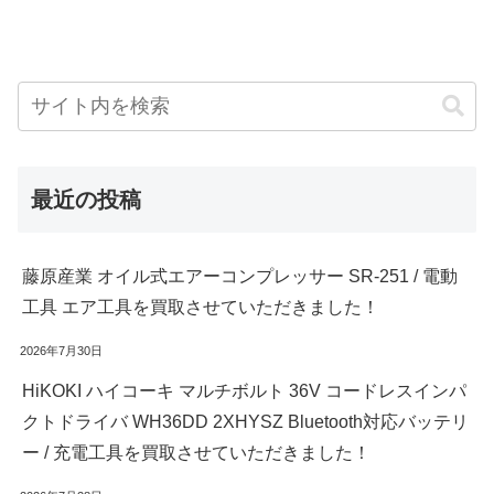
最近の投稿
藤原産業 オイル式エアーコンプレッサー SR-251 / 電動
工具 エア工具を買取させていただきました！
2026年7月30日
HiKOKI ハイコーキ マルチボルト 36V コードレスインパ
クトドライバ WH36DD 2XHYSZ Bluetooth対応バッテリ
ー / 充電工具を買取させていただきました！