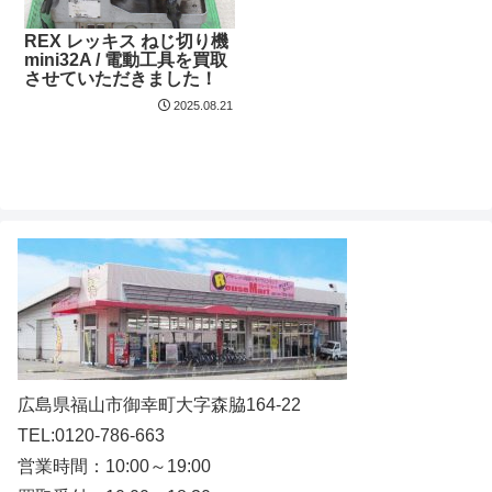
REX レッキス ねじ切り機
mini32A / 電動工具を買取
させていただきました！
2025.08.21
広島県福山市御幸町大字森脇164-22
TEL:0120-786-663
営業時間：10:00～19:00