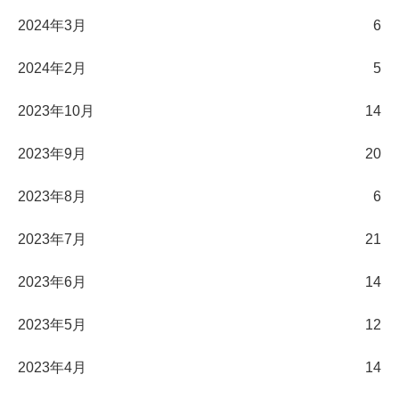
2024年3月
6
2024年2月
5
2023年10月
14
2023年9月
20
2023年8月
6
2023年7月
21
2023年6月
14
2023年5月
12
2023年4月
14