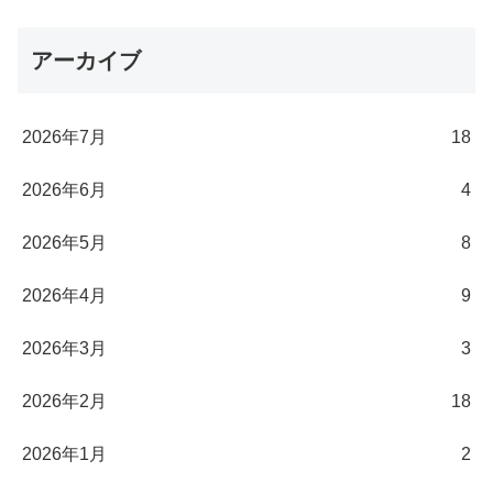
アーカイブ
2026年7月
18
2026年6月
4
2026年5月
8
2026年4月
9
2026年3月
3
2026年2月
18
2026年1月
2