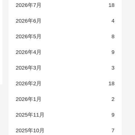
2026年7月
18
2026年6月
4
2026年5月
8
2026年4月
9
2026年3月
3
2026年2月
18
2026年1月
2
2025年11月
9
2025年10月
7