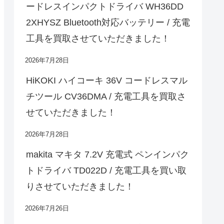
ードレスインパクトドライバ WH36DD
2XHYSZ Bluetooth対応バッテリー / 充電
工具を買取させていただきました！
2026年7月28日
HiKOKI ハイコーキ 36V コードレスマル
チツール CV36DMA / 充電工具を買取さ
せていただきました！
2026年7月28日
makita マキタ 7.2V 充電式 ペンインパク
トドライバ TD022D / 充電工具を買い取
りさせていただきました！
2026年7月26日