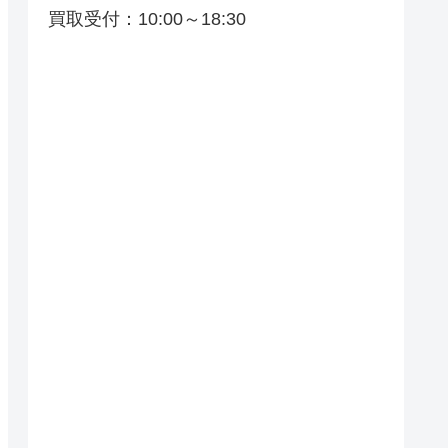
買取受付：10:00～18:30