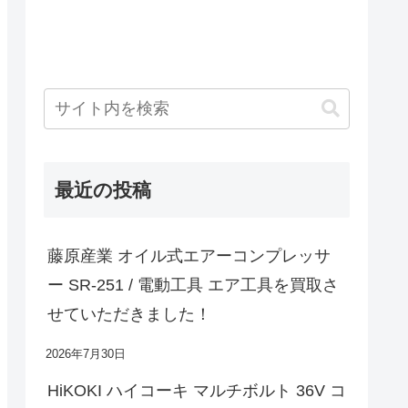
最近の投稿
藤原産業 オイル式エアーコンプレッサ
ー SR-251 / 電動工具 エア工具を買取さ
せていただきました！
2026年7月30日
HiKOKI ハイコーキ マルチボルト 36V コ