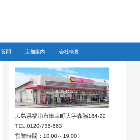
る質問
店舗案内
会社概要
広島県福山市御幸町大字森脇164-22
TEL:0120-786-663
営業時間：10:00～19:00