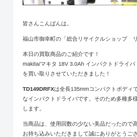
皆さんこんばんは。
福山市御幸町の「総合リサイクルショップ 
本日の買取商品のご紹介です！
makita/マキタ 18V 3.0Ah インパクトドライバ
を買い取りさせていただきました！
TD149DRFX
は全長135mmコンパクトボディ
なインパクトドライバです。そのため多種多
します。
当商品は、使用回数の少ない美品だったので
お持ち込みいただきまして誠にありがとうご