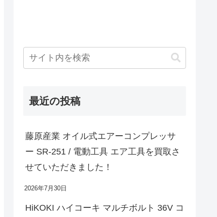
最近の投稿
藤原産業 オイル式エアーコンプレッサ
ー SR-251 / 電動工具 エア工具を買取さ
せていただきました！
2026年7月30日
HiKOKI ハイコーキ マルチボルト 36V コ