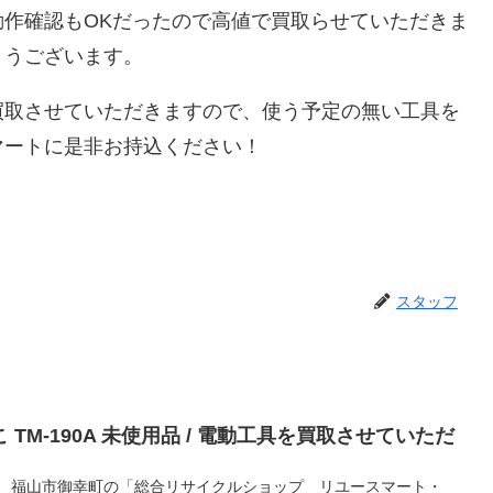
作確認もOKだったので高値で買取らせていただきま
とうございます。
買取させていただきますので、使う予定の無い工具を
マートに是非お持込ください！
スタッフ
こ TM-190A 未使用品 / 電動工具を買取させていただ
！ 福山市御幸町の「総合リサイクルショップ リユースマート・