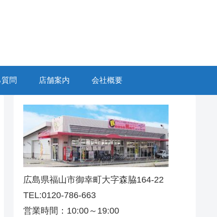
る質問
店舗案内
会社概要
広島県福山市御幸町大字森脇164-22
TEL:0120-786-663
営業時間：10:00～19:00