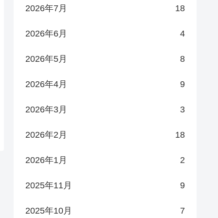
2026年7月
18
2026年6月
4
2026年5月
8
2026年4月
9
2026年3月
3
2026年2月
18
2026年1月
2
2025年11月
9
2025年10月
7