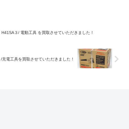
ー H41SA３/ 電動工具 を買取させていただきました！
85D2 /充電工具を買取させていただきました！