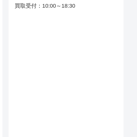
買取受付：10:00～18:30