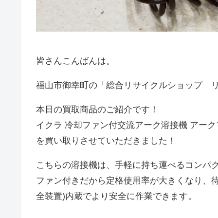
皆さんこんばんは。
福山市御幸町の「総合リサイクルショップ 
本日の買取商品のご紹介です！
イクラ 冷却ファン付交流アーク溶接機 アークファン
を買い取りさせていただきました！
こちらの溶接機は、手軽に持ち運べるコンパク
ファン付きだから定格使用率が大きくなり、待
全装置)内蔵でより安全に作業できます。