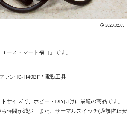
2023.02.03
リユース・マート福山」です。
 IS-H40BF / 電動工具
トサイズで、ホビー・DIY向けに最適の商品です。
ち時間が減少！また、サーマルスイッチ(過熱防止安