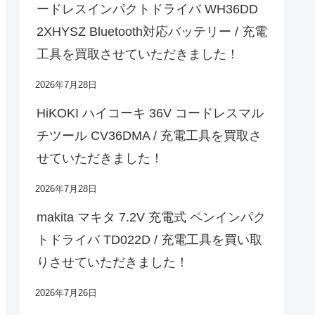
ードレスインパクトドライバ WH36DD
2XHYSZ Bluetooth対応バッテリー / 充電
工具を買取させていただきました！
2026年7月28日
HiKOKI ハイコーキ 36V コードレスマル
チツール CV36DMA / 充電工具を買取さ
せていただきました！
2026年7月28日
makita マキタ 7.2V 充電式 ペンインパク
トドライバ TD022D / 充電工具を買い取
りさせていただきました！
2026年7月26日