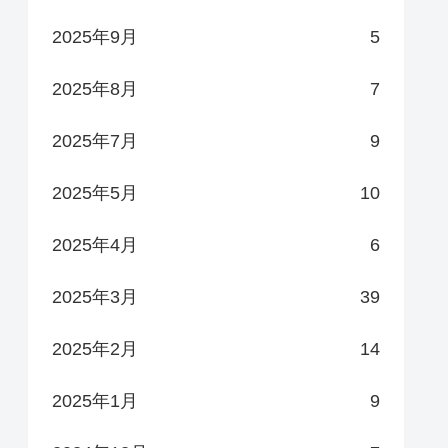
2025年9月
5
2025年8月
7
2025年7月
9
2025年5月
10
2025年4月
6
2025年3月
39
2025年2月
14
2025年1月
9