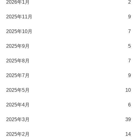
2026年1月
2
2025年11月
9
2025年10月
7
2025年9月
5
2025年8月
7
2025年7月
9
2025年5月
10
2025年4月
6
2025年3月
39
2025年2月
14