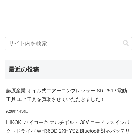
最近の投稿
藤原産業 オイル式エアーコンプレッサー SR-251 / 電動
工具 エア工具を買取させていただきました！
2026年7月30日
HiKOKI ハイコーキ マルチボルト 36V コードレスインパ
クトドライバ WH36DD 2XHYSZ Bluetooth対応バッテリ