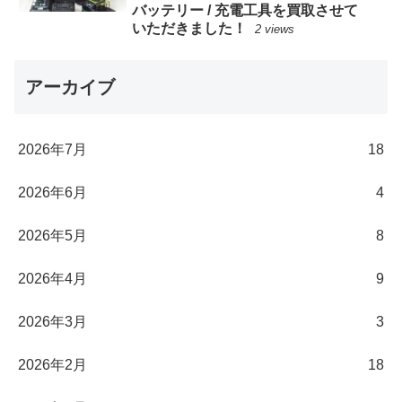
バッテリー / 充電工具を買取させて
いただきました！
2 views
アーカイブ
2026年7月
18
2026年6月
4
2026年5月
8
2026年4月
9
2026年3月
3
2026年2月
18