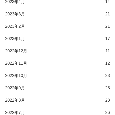
2023年4月
14
2023年3月
21
2023年2月
21
2023年1月
17
2022年12月
11
2022年11月
12
2022年10月
23
2022年9月
25
2022年8月
23
2022年7月
26