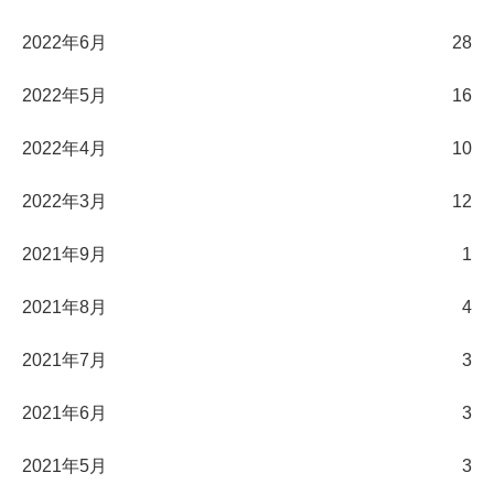
2022年6月
28
2022年5月
16
2022年4月
10
2022年3月
12
2021年9月
1
2021年8月
4
2021年7月
3
2021年6月
3
2021年5月
3