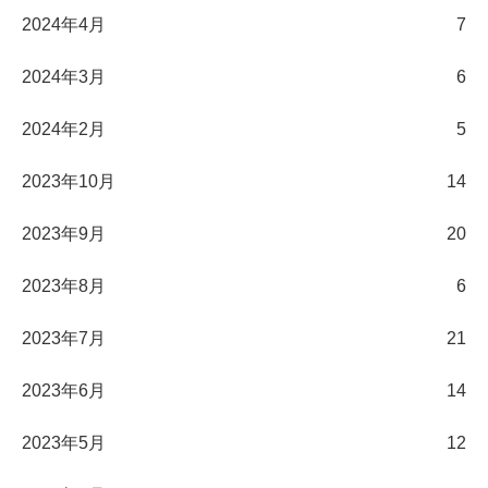
2024年4月
7
2024年3月
6
2024年2月
5
2023年10月
14
2023年9月
20
2023年8月
6
2023年7月
21
2023年6月
14
2023年5月
12