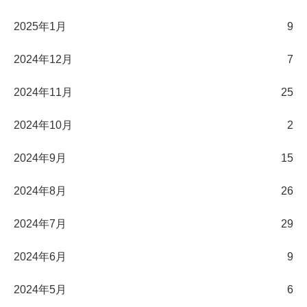
2025年1月
9
2024年12月
7
2024年11月
25
2024年10月
2
2024年9月
15
2024年8月
26
2024年7月
29
2024年6月
9
2024年5月
6