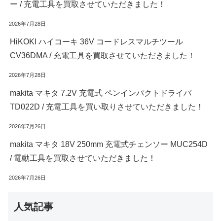
ー / 充電工具を買取させていただきました！
2026年7月28日
HiKOKI ハイコーキ 36V コードレスマルチツール
CV36DMA / 充電工具を買取させていただきました！
2026年7月28日
makita マキタ 7.2V 充電式 ペンインパクトドライバ
TD022D / 充電工具を買い取りさせていただきました！
2026年7月26日
makita マキタ 18V 250mm 充電式チェンソー MUC254D
/ 電動工具を買取させていただきました！
2026年7月26日
人気記事