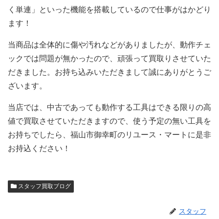
く単連」といった機能を搭載しているので仕事がはかどり
ます！
当商品は全体的に傷や汚れなどがありましたが、動作チェ
ックでは問題が無かったので、頑張って買取りさせていた
だきました。お持ち込みいただきまして誠にありがとうご
ざいます。
当店では、中古であっても動作する工具はできる限りの高
値で買取させていただきますので、使う予定の無い工具を
お持ちでしたら、福山市御幸町のリユース・マートに是非
お持込ください！
スタッフ買取ブログ
スタッフ