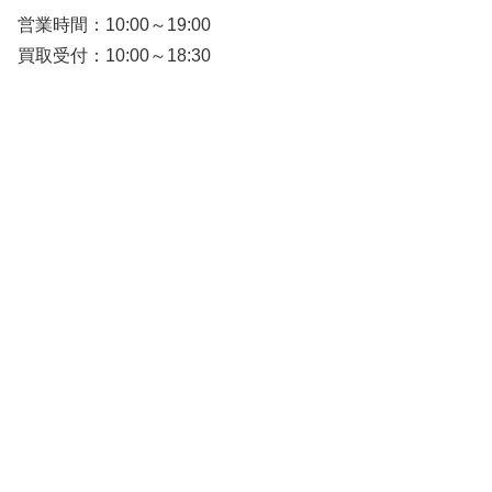
営業時間：10:00～19:00
買取受付：10:00～18:30