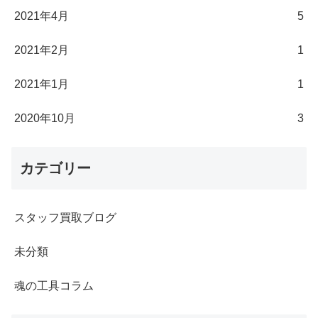
2021年4月
5
2021年2月
1
2021年1月
1
2020年10月
3
カテゴリー
スタッフ買取ブログ
未分類
魂の工具コラム