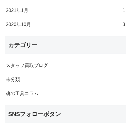
2021年1月
1
2020年10月
3
カテゴリー
スタッフ買取ブログ
未分類
魂の工具コラム
SNSフォローボタン