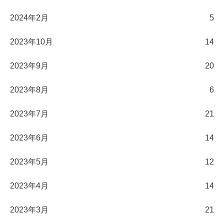
2024年2月
5
2023年10月
14
2023年9月
20
2023年8月
6
2023年7月
21
2023年6月
14
2023年5月
12
2023年4月
14
2023年3月
21