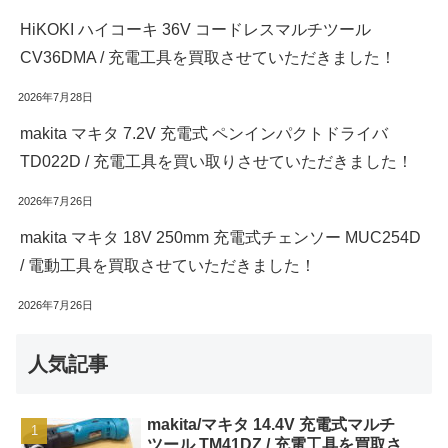
HiKOKI ハイコーキ 36V コードレスマルチツール
CV36DMA / 充電工具を買取させていただきました！
2026年7月28日
makita マキタ 7.2V 充電式 ペンインパクトドライバ
TD022D / 充電工具を買い取りさせていただきました！
2026年7月26日
makita マキタ 18V 250mm 充電式チェンソー MUC254D
/ 電動工具を買取させていただきました！
2026年7月26日
人気記事
makita/マキタ 14.4V 充電式マルチ
ツール TM41DZ / 充電工具を買取さ