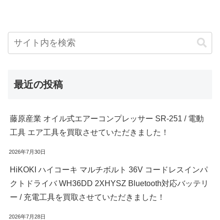
最近の投稿
藤原産業 オイル式エアーコンプレッサー SR-251 / 電動
工具 エア工具を買取させていただきました！
2026年7月30日
HiKOKI ハイコーキ マルチボルト 36V コードレスインパ
クトドライバ WH36DD 2XHYSZ Bluetooth対応バッテリ
ー / 充電工具を買取させていただきました！
2026年7月28日