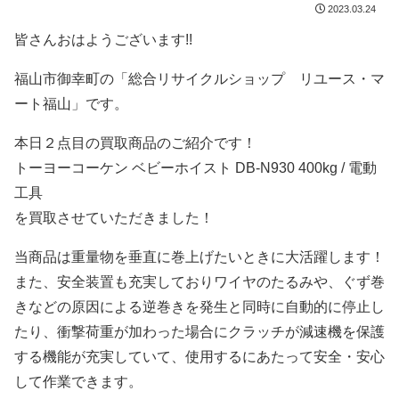
2023.03.24
皆さんおはようございます!!
福山市御幸町の「総合リサイクルショップ リユース・マ
ート福山」です。
本日２点目の買取商品のご紹介です！
トーヨーコーケン ベビーホイスト DB-N930 400kg / 電動
工具
を買取させていただきました！
当商品は重量物を垂直に巻上げたいときに大活躍します！
また、安全装置も充実しておりワイヤのたるみや、ぐず巻
きなどの原因による逆巻きを発生と同時に自動的に停止し
たり、衝撃荷重が加わった場合にクラッチが減速機を保護
する機能が充実していて、使用するにあたって安全・安心
して作業できます。