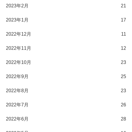
2023年2月
21
2023年1月
17
2022年12月
11
2022年11月
12
2022年10月
23
2022年9月
25
2022年8月
23
2022年7月
26
2022年6月
28