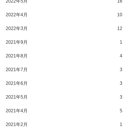
2022年5月
16
2022年4月
10
2022年3月
12
2021年9月
1
2021年8月
4
2021年7月
3
2021年6月
3
2021年5月
3
2021年4月
5
2021年2月
1