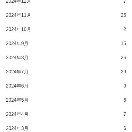
2024年12月
7
2024年11月
25
2024年10月
2
2024年9月
15
2024年8月
26
2024年7月
29
2024年6月
9
2024年5月
6
2024年4月
7
2024年3月
6