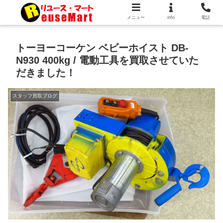
メニュー
info
電話
トーヨーコーケン ベビーホイスト DB-
N930 400kg / 電動工具を買取させていた
だきました！
スタッフ買取ブログ