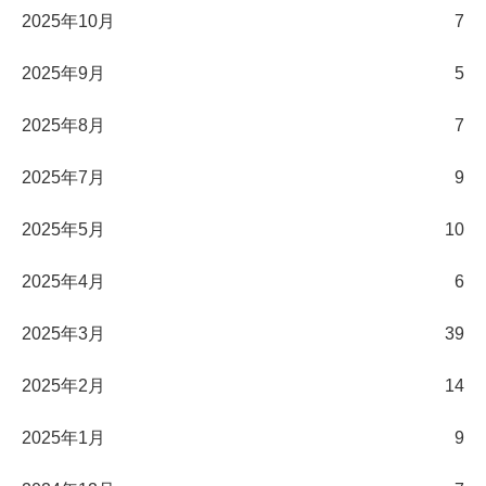
2025年10月
7
2025年9月
5
2025年8月
7
2025年7月
9
2025年5月
10
2025年4月
6
2025年3月
39
2025年2月
14
2025年1月
9