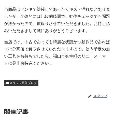
当商品はペンキで塗装してあったりキズ・汚れなどありま
したが、全体的には比較的綺麗で、動作チェックでも問題
が無かったので、買取りさせていただきました。お持ち込
みいただきまして誠にありがとうございます。
当店では、中古であっても綺麗な状態かつ動作品であれば
その分高値で買取させていただきますので、使う予定の無
い工具をお持ちでしたら、福山市御幸町のリユース・マー
トに是非お持込ください！
スタッフ買取ブログ
スタッフ
関連記事