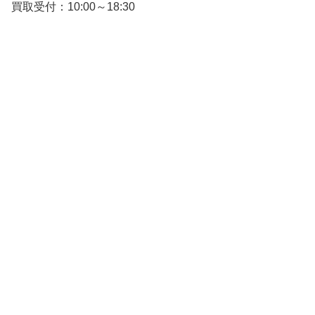
買取受付：10:00～18:30