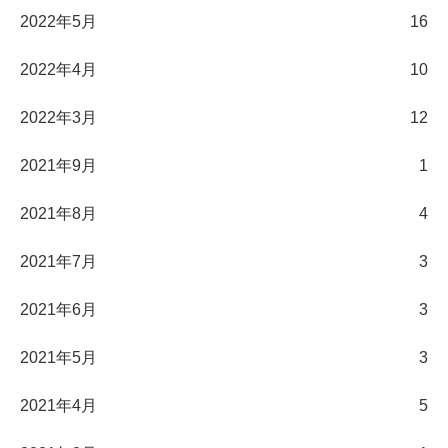
2022年5月
16
2022年4月
10
2022年3月
12
2021年9月
1
2021年8月
4
2021年7月
3
2021年6月
3
2021年5月
3
2021年4月
5