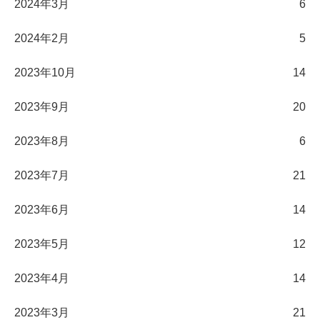
2024年3月
6
2024年2月
5
2023年10月
14
2023年9月
20
2023年8月
6
2023年7月
21
2023年6月
14
2023年5月
12
2023年4月
14
2023年3月
21