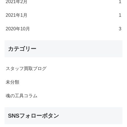
2021年2月
1
2021年1月
1
2020年10月
3
カテゴリー
スタッフ買取ブログ
未分類
魂の工具コラム
SNSフォローボタン