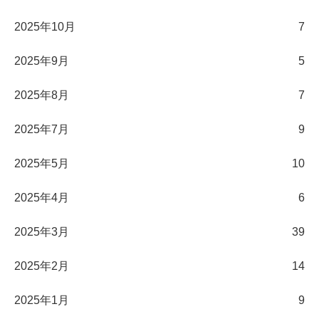
2025年10月
7
2025年9月
5
2025年8月
7
2025年7月
9
2025年5月
10
2025年4月
6
2025年3月
39
2025年2月
14
2025年1月
9