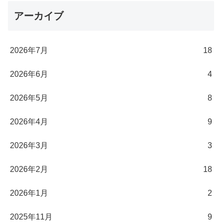
アーカイブ
2026年7月
18
2026年6月
4
2026年5月
8
2026年4月
9
2026年3月
3
2026年2月
18
2026年1月
2
2025年11月
9