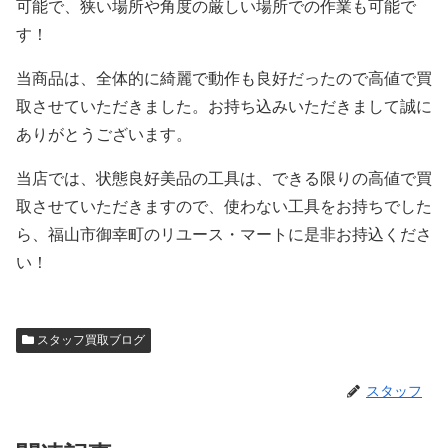
可能で、狭い場所や角度の厳しい場所での作業も可能で
す！
当商品は、全体的に綺麗で動作も良好だったので高値で買
取させていただきました。お持ち込みいただきまして誠に
ありがとうございます。
当店では、状態良好美品の工具は、できる限りの高値で買
取させていただきますので、使わない工具をお持ちでした
ら、福山市御幸町のリユース・マートに是非お持込くださ
い！
スタッフ買取ブログ
スタッフ