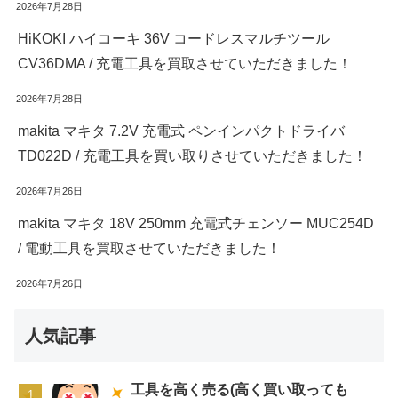
2026年7月28日
HiKOKI ハイコーキ 36V コードレスマルチツール
CV36DMA / 充電工具を買取させていただきました！
2026年7月28日
makita マキタ 7.2V 充電式 ペンインパクトドライバ
TD022D / 充電工具を買い取りさせていただきました！
2026年7月26日
makita マキタ 18V 250mm 充電式チェンソー MUC254D
/ 電動工具を買取させていただきました！
2026年7月26日
人気記事
工具を高く売る(高く買い取っても