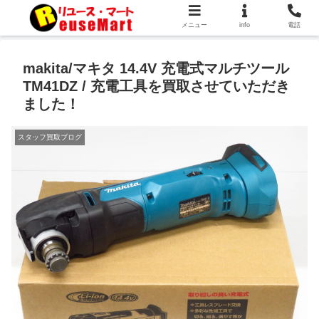
メニュー
info
電話
makita/マキタ 14.4V 充電式マルチツール
TM41DZ / 充電工具を買取させていただき
ました！
スタッフ買取ブログ