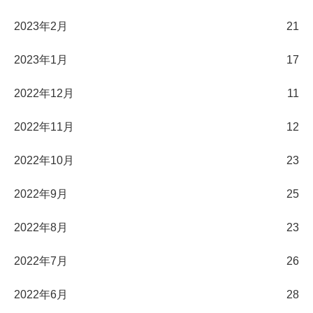
2023年2月
21
2023年1月
17
2022年12月
11
2022年11月
12
2022年10月
23
2022年9月
25
2022年8月
23
2022年7月
26
2022年6月
28