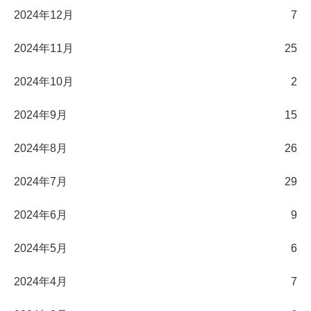
2024年12月
7
2024年11月
25
2024年10月
2
2024年9月
15
2024年8月
26
2024年7月
29
2024年6月
9
2024年5月
6
2024年4月
7