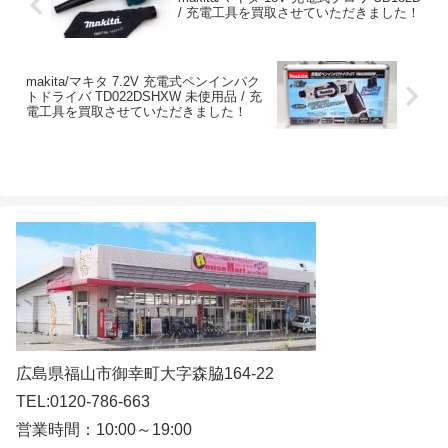
/ 充電工具を買取させていただきました！
makita/マキタ 7.2V 充電式ペンインパク
トドライバ TD022DSHXW 未使用品 / 充
電工具を買取させていただきました！
広島県福山市御幸町大字森脇164-22
TEL:0120-786-663
営業時間：10:00～19:00