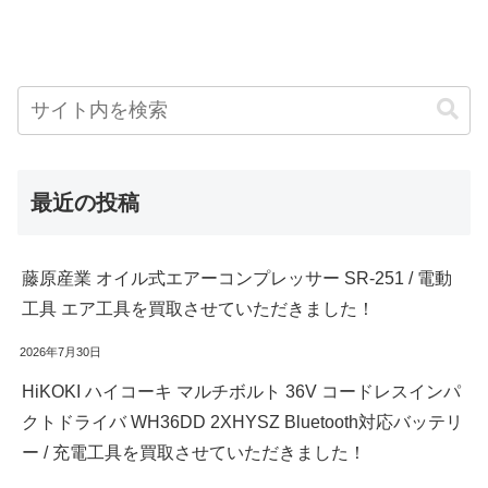
最近の投稿
藤原産業 オイル式エアーコンプレッサー SR-251 / 電動
工具 エア工具を買取させていただきました！
2026年7月30日
HiKOKI ハイコーキ マルチボルト 36V コードレスインパ
クトドライバ WH36DD 2XHYSZ Bluetooth対応バッテリ
ー / 充電工具を買取させていただきました！