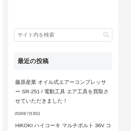
最近の投稿
藤原産業 オイル式エアーコンプレッサ
ー SR-251 / 電動工具 エア工具を買取さ
せていただきました！
2026年7月30日
HiKOKI ハイコーキ マルチボルト 36V コ