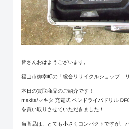
皆さんおはようございます。
福山市御幸町の「総合リサイクルショップ 
本日の買取商品のご紹介です！
makita/マキタ 充電式 ペンドライバドリル DF01
を買い取りさせていただきました！
当商品は、とても小さくコンパクトですが、バ