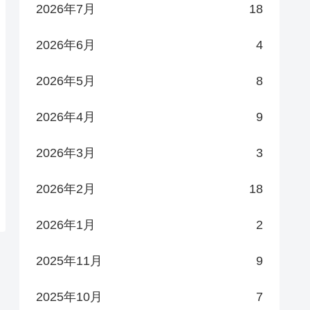
2026年7月
18
2026年6月
4
2026年5月
8
2026年4月
9
2026年3月
3
2026年2月
18
2026年1月
2
2025年11月
9
2025年10月
7