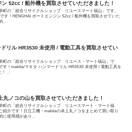
ジン 52cc / 船外機を買取させていただきました！
御幸町の「総合リサイクルショップ リユースマート福山」です。
！HENGHAI ボートエンジン 52cc / 船外機を買取させていた
..
マードリル HR3530 未使用 / 電動工具を買取させてい
御幸町の「総合リサイクルショップ リユース・マート福山」で
makita/マキタ ハンマードリル HR3530 未使用 / 電動工具を
 ...
の卓上丸ノコの山を買取させていただきました！
御幸町の「総合リサイクルショップ リユースマート・マート福
ご紹介です！日立工機・makitaの卓上丸ノコをまとめて買い取り
に使用感があり...