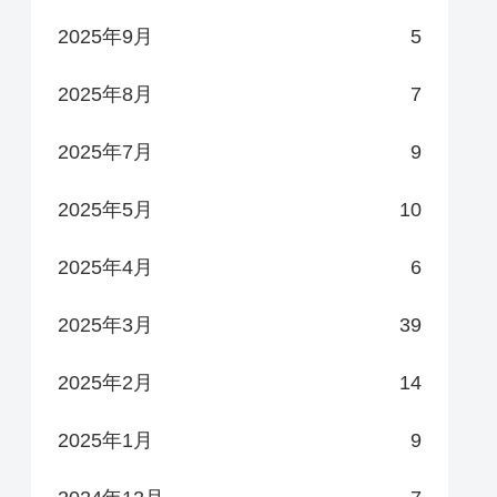
2025年9月
5
2025年8月
7
2025年7月
9
2025年5月
10
2025年4月
6
2025年3月
39
2025年2月
14
2025年1月
9