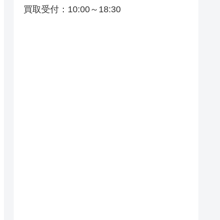
買取受付：10:00～18:30