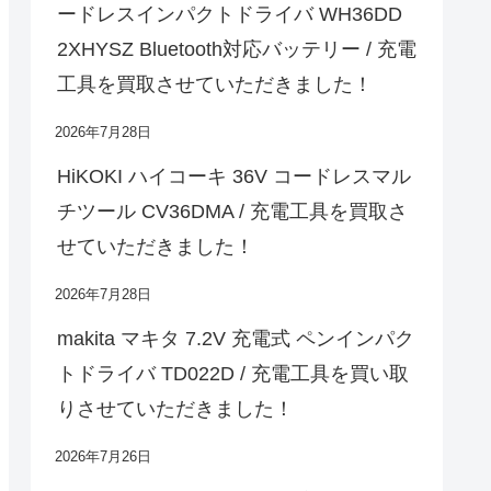
ードレスインパクトドライバ WH36DD
2XHYSZ Bluetooth対応バッテリー / 充電
工具を買取させていただきました！
2026年7月28日
HiKOKI ハイコーキ 36V コードレスマル
チツール CV36DMA / 充電工具を買取さ
せていただきました！
2026年7月28日
makita マキタ 7.2V 充電式 ペンインパク
トドライバ TD022D / 充電工具を買い取
りさせていただきました！
2026年7月26日