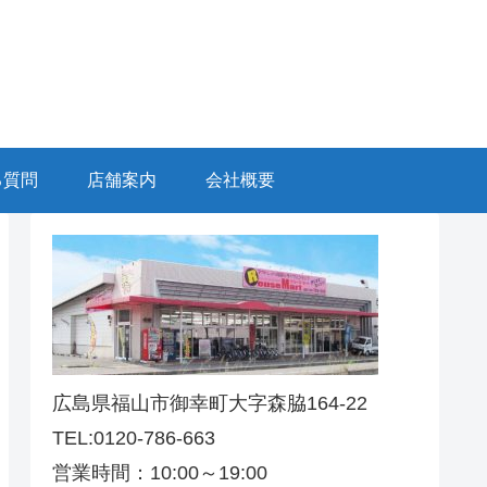
る質問
店舗案内
会社概要
広島県福山市御幸町大字森脇164-22
TEL:0120-786-663
営業時間：10:00～19:00