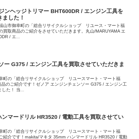
ンジンヘッジトリマー BHT600DR / エンジン工具を
きました！
 福山市御幸町の「総合リサイクルショップ リユース・マート福
買取商品のご紹介をさせていただきます。丸山/MARUYAMA エ
 / エ...
ー G375 / エンジン工具を買取させていただきま
御幸町の「総合リサイクルショップ リユースマート・マート福
品のご紹介です！ゼノア エンジンチェンソー G375 / エンジン工
た！ 当...
m ハンマードリル HR3520 / 電動工具を買取させてい
御幸町の「総合リサイクルショップ リユースマート・マート福
です！makita/マキタ 35mm ハンマードリル HR3520 / 電動