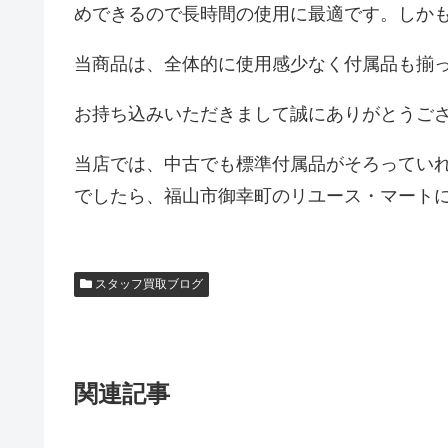
めできるので長時間の使用に最適です。しか
当商品は、全体的に使用感少なく付属品も揃
お持ち込みいただきまして誠にありがとうご
当店では、中古でも標準付属品がそろってい
でしたら、福山市御幸町のリユース・マート
スタッフ買取ブログ
関連記事