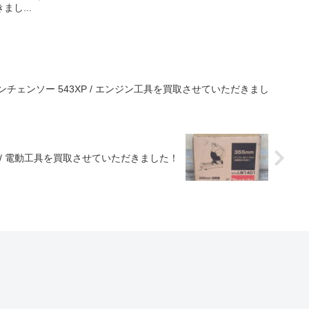
し...
ンジンチェンソー 543XP / エンジン工具を買取させていただきまし
1401 / 電動工具を買取させていただきました！