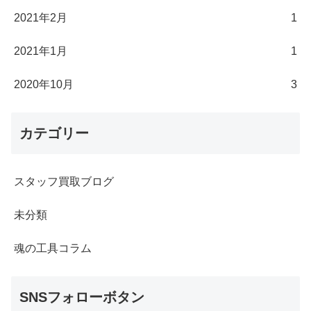
2021年2月
1
2021年1月
1
2020年10月
3
カテゴリー
スタッフ買取ブログ
未分類
魂の工具コラム
SNSフォローボタン