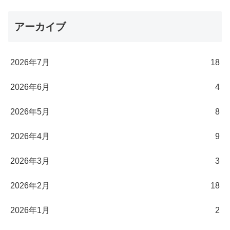
アーカイブ
2026年7月
18
2026年6月
4
2026年5月
8
2026年4月
9
2026年3月
3
2026年2月
18
2026年1月
2