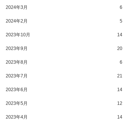
2024年3月
6
2024年2月
5
2023年10月
14
2023年9月
20
2023年8月
6
2023年7月
21
2023年6月
14
2023年5月
12
2023年4月
14