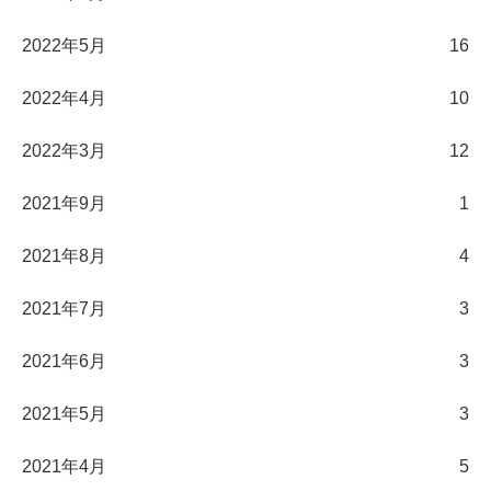
2022年5月
16
2022年4月
10
2022年3月
12
2021年9月
1
2021年8月
4
2021年7月
3
2021年6月
3
2021年5月
3
2021年4月
5