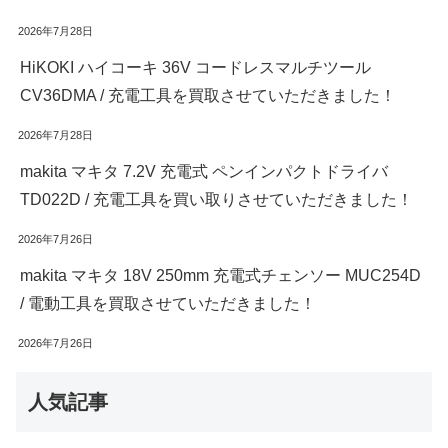
2026年7月28日
HiKOKI ハイコーキ 36V コードレスマルチツール
CV36DMA / 充電工具を買取させていただきました！
2026年7月28日
makita マキタ 7.2V 充電式 ペンインパクトドライバ
TD022D / 充電工具を買い取りさせていただきました！
2026年7月26日
makita マキタ 18V 250mm 充電式チェンソー MUC254D
/ 電動工具を買取させていただきました！
2026年7月26日
人気記事