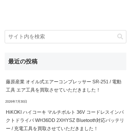
最近の投稿
藤原産業 オイル式エアーコンプレッサー SR-251 / 電動
工具 エア工具を買取させていただきました！
2026年7月30日
HiKOKI ハイコーキ マルチボルト 36V コードレスインパ
クトドライバ WH36DD 2XHYSZ Bluetooth対応バッテリ
ー / 充電工具を買取させていただきました！