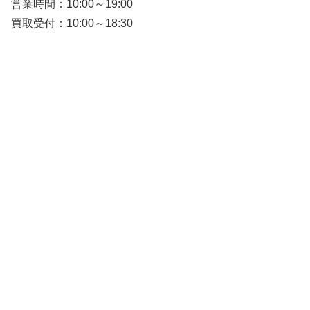
営業時間：10:00～19:00
買取受付：10:00～18:30