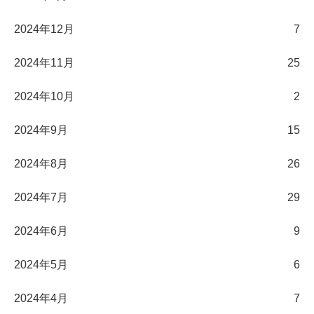
2024年12月
7
2024年11月
25
2024年10月
2
2024年9月
15
2024年8月
26
2024年7月
29
2024年6月
9
2024年5月
6
2024年4月
7