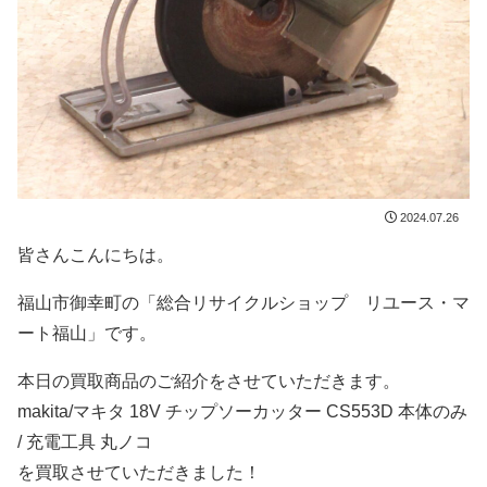
2024.07.26
皆さんこんにちは。
福山市御幸町の「総合リサイクルショップ リユース・マ
ート福山」です。
本日の買取商品のご紹介をさせていただきます。
makita/マキタ 18V チップソーカッター CS553D 本体のみ
/ 充電工具 丸ノコ
を買取させていただきました！