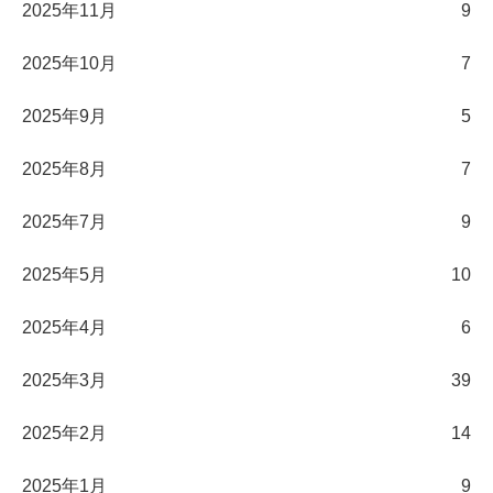
2025年11月
9
2025年10月
7
2025年9月
5
2025年8月
7
2025年7月
9
2025年5月
10
2025年4月
6
2025年3月
39
2025年2月
14
2025年1月
9