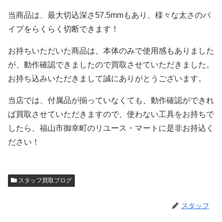
当商品は、最大切込深さ57.5mmもあり、様々な太さのパ
イプをらくらく切断できます！
お持ちいただいた商品は、本体のみで使用感もありました
が、動作確認できましたので買取させていただきました。
お持ち込みいただきまして誠にありがとうございます。
当店では、付属品が揃っていなくても、動作確認ができれ
ば買取させていただきますので、使わない工具をお持ちで
したら、福山市御幸町のリユース・マートに是非お持込く
ださい！
スタッフ買取ブログ
スタッフ