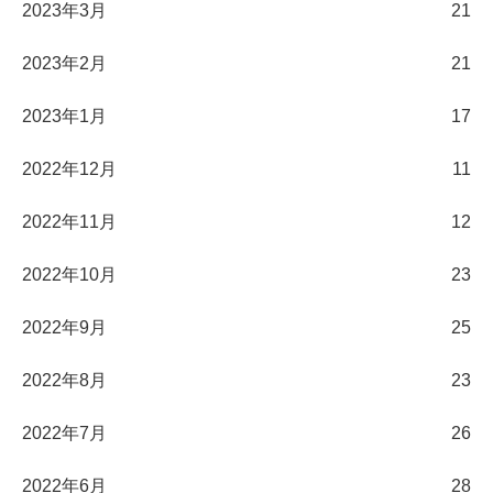
2023年3月
21
2023年2月
21
2023年1月
17
2022年12月
11
2022年11月
12
2022年10月
23
2022年9月
25
2022年8月
23
2022年7月
26
2022年6月
28