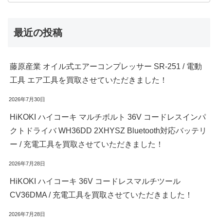
最近の投稿
藤原産業 オイル式エアーコンプレッサー SR-251 / 電動
工具 エア工具を買取させていただきました！
2026年7月30日
HiKOKI ハイコーキ マルチボルト 36V コードレスインパ
クトドライバ WH36DD 2XHYSZ Bluetooth対応バッテリ
ー / 充電工具を買取させていただきました！
2026年7月28日
HiKOKI ハイコーキ 36V コードレスマルチツール
CV36DMA / 充電工具を買取させていただきました！
2026年7月28日