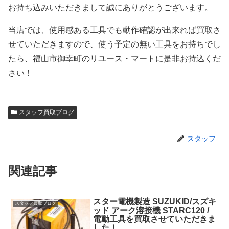
お持ち込みいただきまして誠にありがとうございます。
当店では、使用感ある工具でも動作確認が出来れば買取さ
せていただきますので、使う予定の無い工具をお持ちでし
たら、福山市御幸町のリユース・マートに是非お持込くだ
さい！
スタッフ買取ブログ
スタッフ
関連記事
スター電機製造 SUZUKID/スズキ
スタッフ買取ブログ
ッド アーク溶接機 STARC120 /
電動工具を買取させていただきま
した！