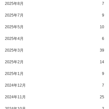
2025年8月
7
2025年7月
9
2025年5月
10
2025年4月
6
2025年3月
39
2025年2月
14
2025年1月
9
2024年12月
7
2024年11月
25
2024年10月
2