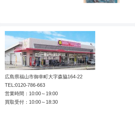
広島県福山市御幸町大字森脇164-22
TEL:0120-786-663
営業時間：10:00～19:00
買取受付：10:00～18:30