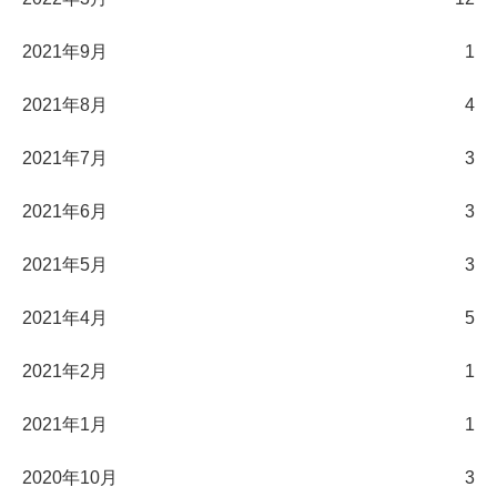
2021年9月
1
2021年8月
4
2021年7月
3
2021年6月
3
2021年5月
3
2021年4月
5
2021年2月
1
2021年1月
1
2020年10月
3