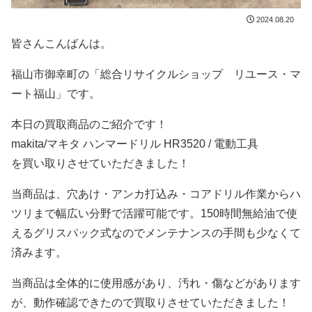
2024.08.20
皆さんこんばんは。
福山市御幸町の「総合リサイクルショップ リユース・マ
ート福山」です。
本日の買取商品のご紹介です！
makita/マキタ ハンマードリル HR3520 / 電動工具
を買い取りさせていただきました！
当商品は、穴あけ・アンカ打込み・コアドリル作業からハ
ツリまで幅広い分野で活躍可能です。150時間無給油で使
えるグリスパック式なのでメンテナンスの手間も少なくて
済みます。
当商品は全体的に使用感があり、汚れ・傷などがあります
が、動作確認できたので買取りさせていただきました！