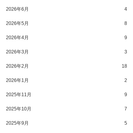
2026年6月
4
2026年5月
8
2026年4月
9
2026年3月
3
2026年2月
18
2026年1月
2
2025年11月
9
2025年10月
7
2025年9月
5