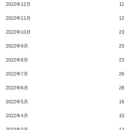
2022年12月
11
2022年11月
12
2022年10月
23
2022年9月
25
2022年8月
23
2022年7月
26
2022年6月
28
2022年5月
16
2022年4月
10
2022年3月
12