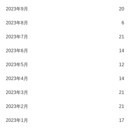
2023年9月
20
2023年8月
6
2023年7月
21
2023年6月
14
2023年5月
12
2023年4月
14
2023年3月
21
2023年2月
21
2023年1月
17