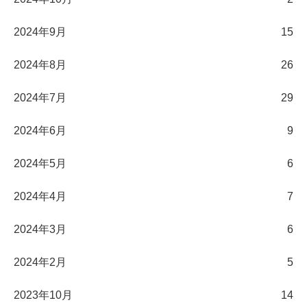
2024年9月
15
2024年8月
26
2024年7月
29
2024年6月
9
2024年5月
6
2024年4月
7
2024年3月
6
2024年2月
5
2023年10月
14