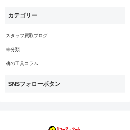
カテゴリー
スタッフ買取ブログ
未分類
魂の工具コラム
SNSフォローボタン