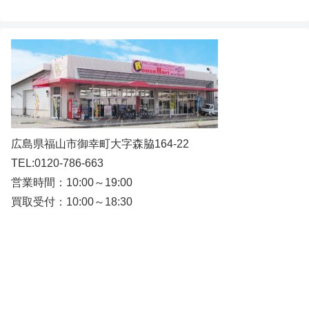
広島県福山市御幸町大字森脇164-22
TEL:0120-786-663
営業時間：10:00～19:00
買取受付：10:00～18:30