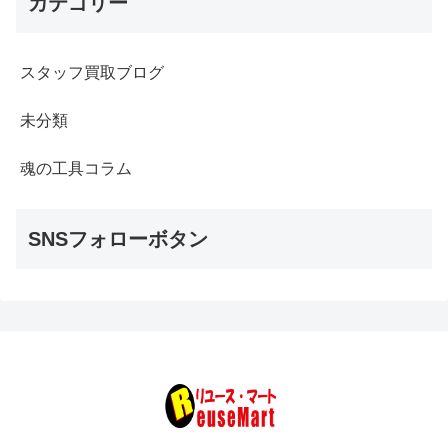
カテゴリー
スタッフ買取ブログ
未分類
魂の工具コラム
SNSフォローボタン