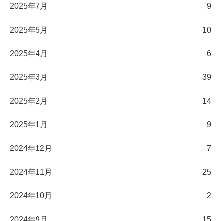
2025年7月
9
2025年5月
10
2025年4月
6
2025年3月
39
2025年2月
14
2025年1月
9
2024年12月
7
2024年11月
25
2024年10月
2
2024年9月
15