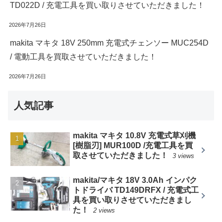
TD022D / 充電工具を買い取りさせていただきました！
2026年7月26日
makita マキタ 18V 250mm 充電式チェンソー MUC254D
/ 電動工具を買取させていただきました！
2026年7月26日
人気記事
makita マキタ 10.8V 充電式草刈機
[樹脂刃] MUR100D /充電工具を買
取させていただきました！
3 views
makita/マキタ 18V 3.0Ah インパク
トドライバ TD149DRFX / 充電式工
具を買い取りさせていただきまし
た！
2 views