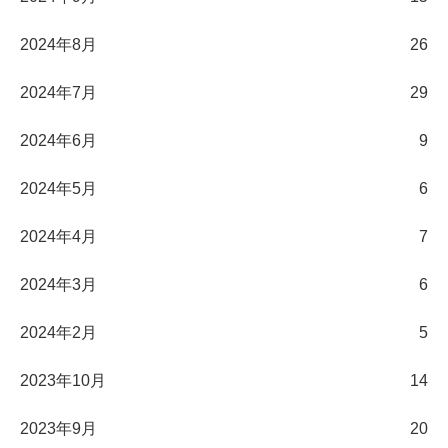
2024年8月
26
2024年7月
29
2024年6月
9
2024年5月
6
2024年4月
7
2024年3月
6
2024年2月
5
2023年10月
14
2023年9月
20