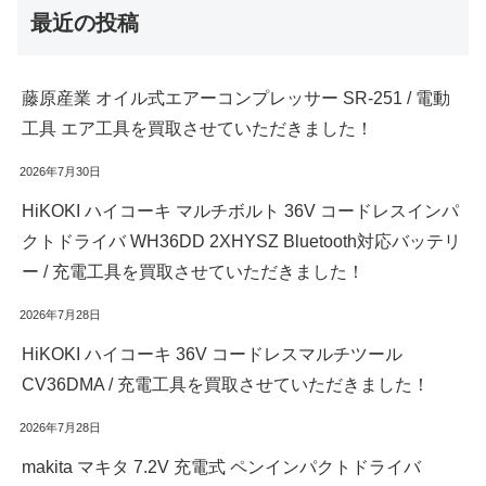
最近の投稿
藤原産業 オイル式エアーコンプレッサー SR-251 / 電動
工具 エア工具を買取させていただきました！
2026年7月30日
HiKOKI ハイコーキ マルチボルト 36V コードレスインパ
クトドライバ WH36DD 2XHYSZ Bluetooth対応バッテリ
ー / 充電工具を買取させていただきました！
2026年7月28日
HiKOKI ハイコーキ 36V コードレスマルチツール
CV36DMA / 充電工具を買取させていただきました！
2026年7月28日
makita マキタ 7.2V 充電式 ペンインパクトドライバ