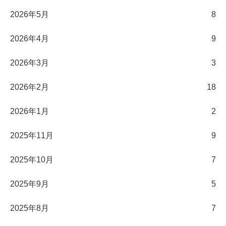
2026年5月
8
2026年4月
9
2026年3月
3
2026年2月
18
2026年1月
2
2025年11月
9
2025年10月
7
2025年9月
5
2025年8月
7