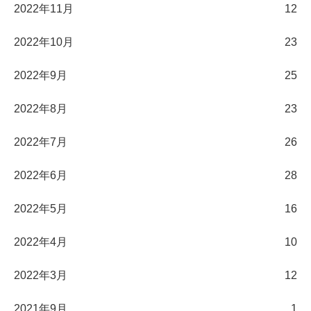
2022年11月
12
2022年10月
23
2022年9月
25
2022年8月
23
2022年7月
26
2022年6月
28
2022年5月
16
2022年4月
10
2022年3月
12
2021年9月
1