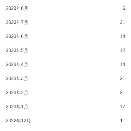
2023年8月
6
2023年7月
21
2023年6月
14
2023年5月
12
2023年4月
14
2023年3月
21
2023年2月
21
2023年1月
17
2022年12月
11