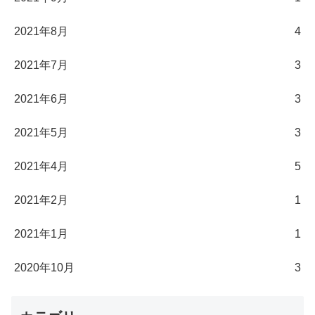
2021年8月
4
2021年7月
3
2021年6月
3
2021年5月
3
2021年4月
5
2021年2月
1
2021年1月
1
2020年10月
3