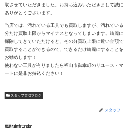
取させていただきました。お持ち込みいただきまして誠に
ありがとうございます。
当店では、汚れている工具でも買取しますが、汚れている
分だけ買取上限からマイナスとなってしまいます。綺麗に
掃除してきていただけると、その分買取上限に近い金額で
買取することができるので、できるだけ綺麗にすることを
お勧めします！
使わない工具が有りましたら福山市御幸町のリユース・マ
ートに是非お持込ください！
スタッフ買取ブログ
スタッフ
関連記事