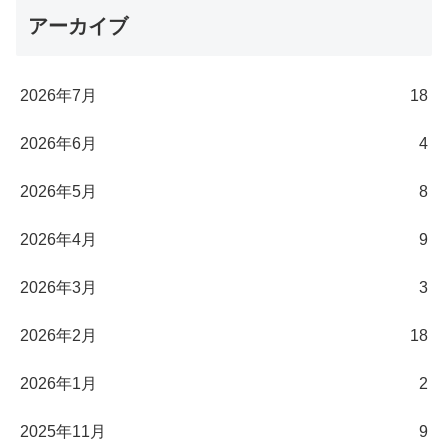
アーカイブ
2026年7月
18
2026年6月
4
2026年5月
8
2026年4月
9
2026年3月
3
2026年2月
18
2026年1月
2
2025年11月
9