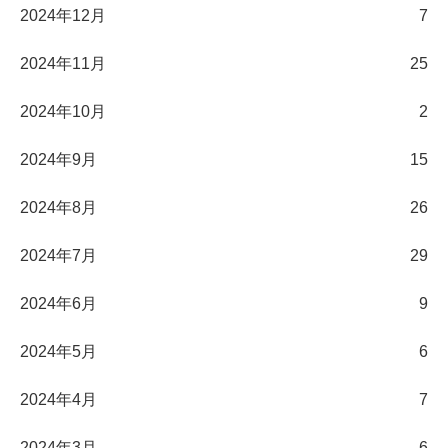
2024年12月
7
2024年11月
25
2024年10月
2
2024年9月
15
2024年8月
26
2024年7月
29
2024年6月
9
2024年5月
6
2024年4月
7
2024年3月
6