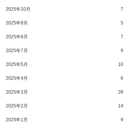
2025年10月
7
2025年9月
5
2025年8月
7
2025年7月
9
2025年5月
10
2025年4月
6
2025年3月
39
2025年2月
14
2025年1月
9