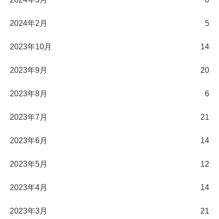
2024年2月
5
2023年10月
14
2023年9月
20
2023年8月
6
2023年7月
21
2023年6月
14
2023年5月
12
2023年4月
14
2023年3月
21