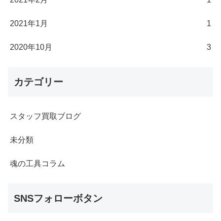
2021年1月
1
2020年10月
3
カテゴリー
スタッフ買取ブログ
未分類
魂の工具コラム
SNSフォローボタン