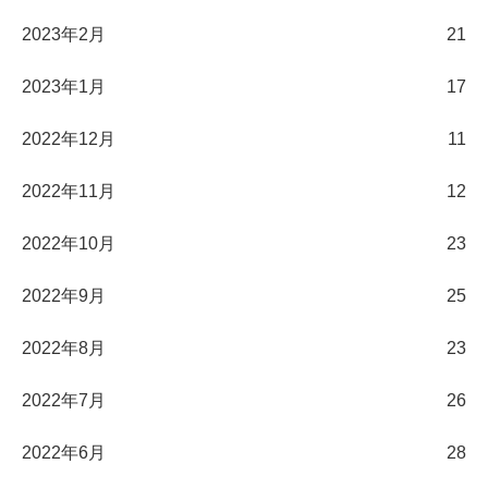
2023年2月
21
2023年1月
17
2022年12月
11
2022年11月
12
2022年10月
23
2022年9月
25
2022年8月
23
2022年7月
26
2022年6月
28