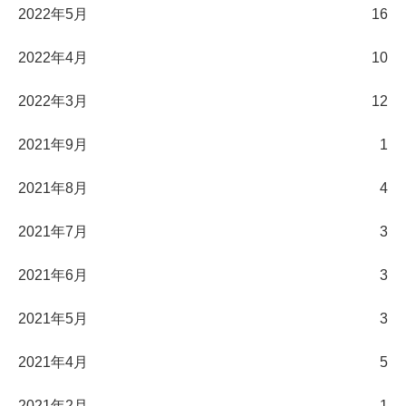
2022年5月
16
2022年4月
10
2022年3月
12
2021年9月
1
2021年8月
4
2021年7月
3
2021年6月
3
2021年5月
3
2021年4月
5
2021年2月
1