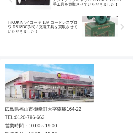
手工具を買取させていただきました！
HiKOKI/ハイコーキ 18V コードレスブロ
ワ RB18DC(NN) / 充電工具を買取させて
いただきました！
広島県福山市御幸町大字森脇164-22
TEL:0120-786-663
営業時間：10:00～19:00