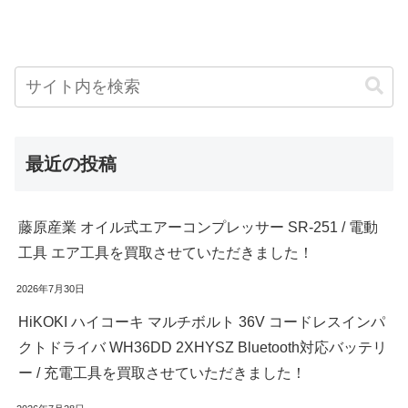
最近の投稿
藤原産業 オイル式エアーコンプレッサー SR-251 / 電動
工具 エア工具を買取させていただきました！
2026年7月30日
HiKOKI ハイコーキ マルチボルト 36V コードレスインパ
クトドライバ WH36DD 2XHYSZ Bluetooth対応バッテリ
ー / 充電工具を買取させていただきました！