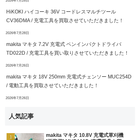
2026年7月28日
HiKOKI ハイコーキ 36V コードレスマルチツール
CV36DMA / 充電工具を買取させていただきました！
2026年7月28日
makita マキタ 7.2V 充電式 ペンインパクトドライバ
TD022D / 充電工具を買い取りさせていただきました！
2026年7月26日
makita マキタ 18V 250mm 充電式チェンソー MUC254D
/ 電動工具を買取させていただきました！
2026年7月26日
人気記事
makita マキタ 10.8V 充電式草刈機