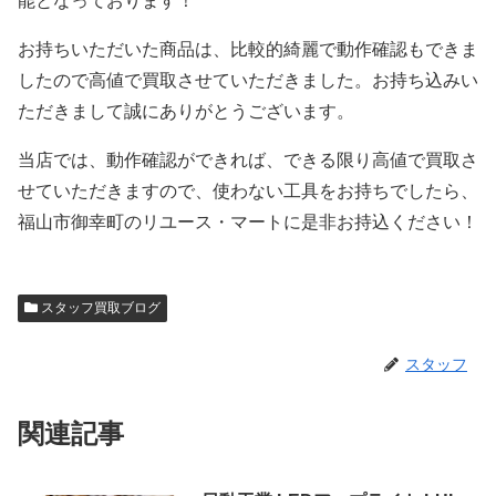
能となっております！
お持ちいただいた商品は、比較的綺麗で動作確認もできま
したので高値で買取させていただきました。お持ち込みい
ただきまして誠にありがとうございます。
当店では、動作確認ができれば、できる限り高値で買取さ
せていただきますので、使わない工具をお持ちでしたら、
福山市御幸町のリユース・マートに是非お持込ください！
スタッフ買取ブログ
スタッフ
関連記事