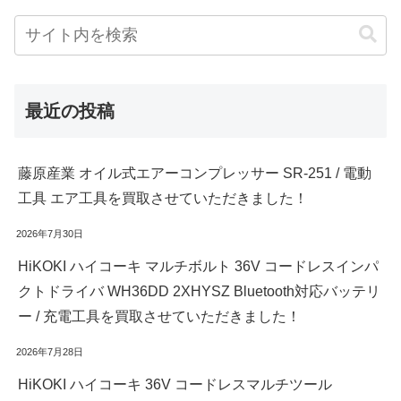
最近の投稿
藤原産業 オイル式エアーコンプレッサー SR-251 / 電動
工具 エア工具を買取させていただきました！
2026年7月30日
HiKOKI ハイコーキ マルチボルト 36V コードレスインパ
クトドライバ WH36DD 2XHYSZ Bluetooth対応バッテリ
ー / 充電工具を買取させていただきました！
2026年7月28日
HiKOKI ハイコーキ 36V コードレスマルチツール