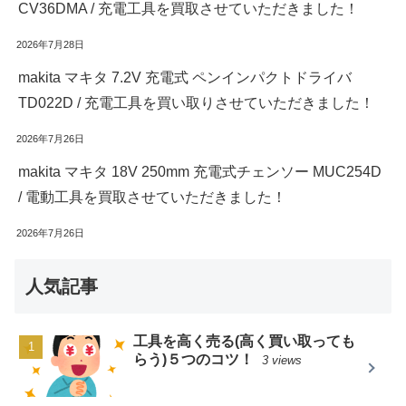
CV36DMA / 充電工具を買取させていただきました！
2026年7月28日
makita マキタ 7.2V 充電式 ペンインパクトドライバ
TD022D / 充電工具を買い取りさせていただきました！
2026年7月26日
makita マキタ 18V 250mm 充電式チェンソー MUC254D
/ 電動工具を買取させていただきました！
2026年7月26日
人気記事
工具を高く売る(高く買い取っても
らう)５つのコツ！
3 views