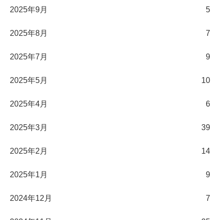
2025年9月
5
2025年8月
7
2025年7月
9
2025年5月
10
2025年4月
6
2025年3月
39
2025年2月
14
2025年1月
9
2024年12月
7