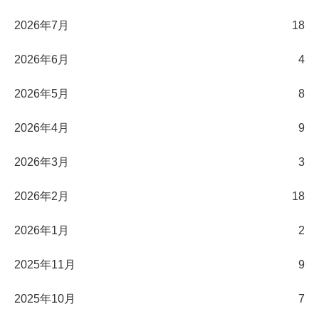
2026年7月
18
2026年6月
4
2026年5月
8
2026年4月
9
2026年3月
3
2026年2月
18
2026年1月
2
2025年11月
9
2025年10月
7