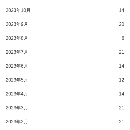
2023年10月
14
2023年9月
20
2023年8月
6
2023年7月
21
2023年6月
14
2023年5月
12
2023年4月
14
2023年3月
21
2023年2月
21