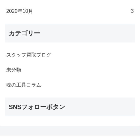
2020年10月
3
カテゴリー
スタッフ買取ブログ
未分類
魂の工具コラム
SNSフォローボタン