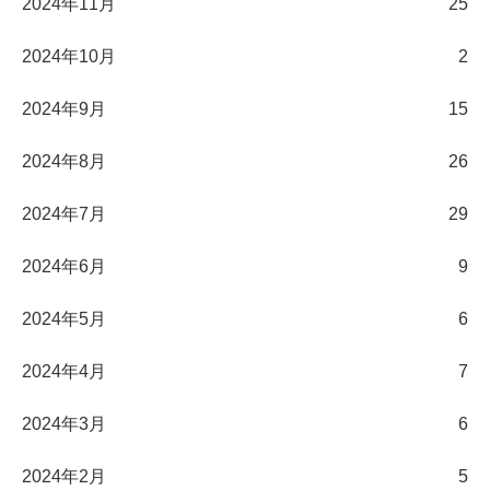
2024年11月
25
2024年10月
2
2024年9月
15
2024年8月
26
2024年7月
29
2024年6月
9
2024年5月
6
2024年4月
7
2024年3月
6
2024年2月
5