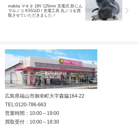
makita マキタ 18V 125mm 充電式 防じん
マルノコ KS511D / 充電工具 丸ノコを買
取させていただきました！
広島県福山市御幸町大字森脇164-22
TEL:0120-786-663
営業時間：10:00～19:00
買取受付：10:00～18:30