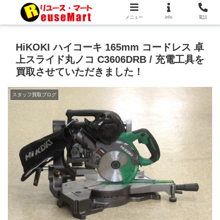
メニュー
info
電話
HiKOKI ハイコーキ 165mm コードレス 卓
上スライド丸ノコ C3606DRB / 充電工具を
買取させていただきました！
スタッフ買取ブログ