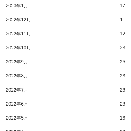
2023年1月
17
2022年12月
11
2022年11月
12
2022年10月
23
2022年9月
25
2022年8月
23
2022年7月
26
2022年6月
28
2022年5月
16