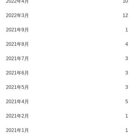
2022年4月
10
2022年3月
12
2021年9月
1
2021年8月
4
2021年7月
3
2021年6月
3
2021年5月
3
2021年4月
5
2021年2月
1
2021年1月
1