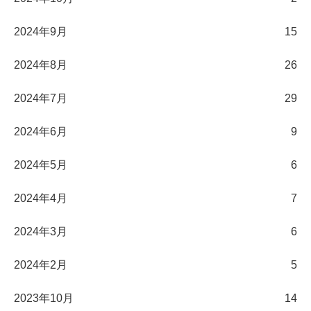
2024年9月
15
2024年8月
26
2024年7月
29
2024年6月
9
2024年5月
6
2024年4月
7
2024年3月
6
2024年2月
5
2023年10月
14