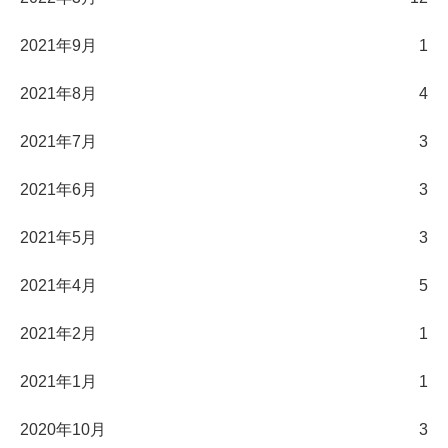
2021年9月
1
2021年8月
4
2021年7月
3
2021年6月
3
2021年5月
3
2021年4月
5
2021年2月
1
2021年1月
1
2020年10月
3