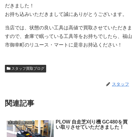
だきました！
お持ち込みいただきまして誠にありがとうございます。
当店では、状態の良い工具は高値で買取させていただきま
すので、倉庫で眠っている工具等をお持ちでしたら、福山
市御幸町のリユース・マートに是非お持込ください！
スタッフ買取ブログ
スタッフ
関連記事
PLOW 自走芝刈り機 GC480を買
スタッフ買取ブログ
い取りさせていただきました！