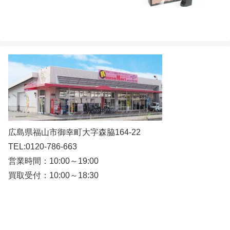
広島県福山市御幸町大字森脇164-22
TEL:0120-786-663
営業時間：10:00～19:00
買取受付：10:00～18:30