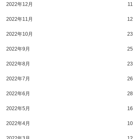
2022年12月
11
2022年11月
12
2022年10月
23
2022年9月
25
2022年8月
23
2022年7月
26
2022年6月
28
2022年5月
16
2022年4月
10
2022年3月
12