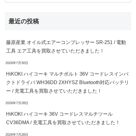
最近の投稿
藤原産業 オイル式エアーコンプレッサー SR-251 / 電動
工具 エア工具を買取させていただきました！
2026年7月30日
HiKOKI ハイコーキ マルチボルト 36V コードレスインパ
クトドライバ WH36DD 2XHYSZ Bluetooth対応バッテリ
ー / 充電工具を買取させていただきました！
2026年7月28日
HiKOKI ハイコーキ 36V コードレスマルチツール
CV36DMA / 充電工具を買取させていただきました！
2026年7月28日