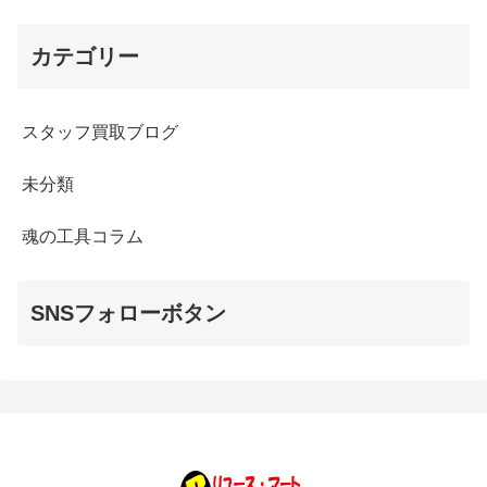
カテゴリー
スタッフ買取ブログ
未分類
魂の工具コラム
SNSフォローボタン