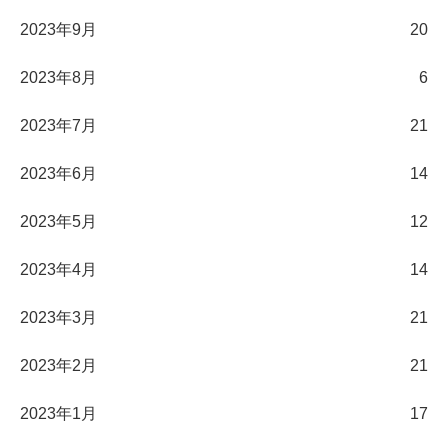
2023年9月
20
2023年8月
6
2023年7月
21
2023年6月
14
2023年5月
12
2023年4月
14
2023年3月
21
2023年2月
21
2023年1月
17