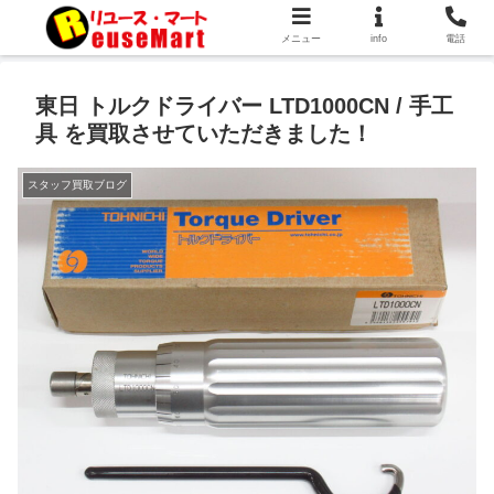
メニュー
info
電話
東日 トルクドライバー LTD1000CN / 手工
具 を買取させていただきました！
スタッフ買取ブログ