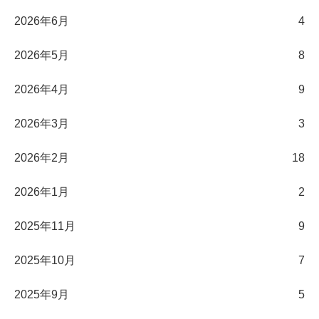
2026年6月
4
2026年5月
8
2026年4月
9
2026年3月
3
2026年2月
18
2026年1月
2
2025年11月
9
2025年10月
7
2025年9月
5