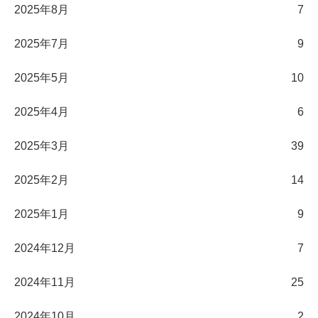
2025年8月
7
2025年7月
9
2025年5月
10
2025年4月
6
2025年3月
39
2025年2月
14
2025年1月
9
2024年12月
7
2024年11月
25
2024年10月
2