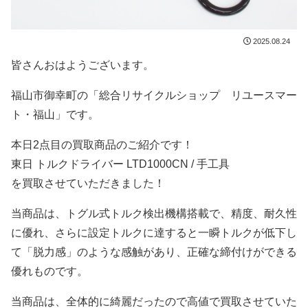
2025.08.24
皆さんおはようございます。
福山市御幸町の「総合リサイクルショップ リユースマー
ト・福山」です。
本日2点目の買取商品のご紹介です！
東日 トルクドライバー LTD1000CN / 手工具
を買取させていただきました！
当商品は、トグル式トルク検出機構搭載で、精度、耐久性
に優れ、さらに設定トルクに達すると一瞬トルクが低下し
て「脱力感」のような感触があり、正確な締付けができる
優れものです。
当商品は、全体的に綺麗だったので高値で買取させていた