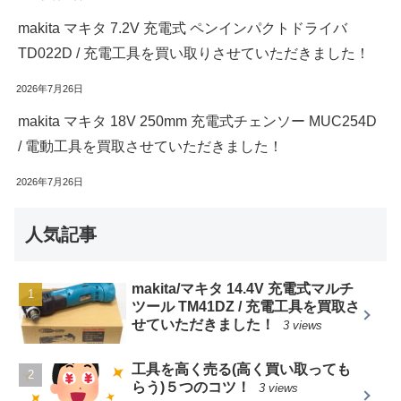
makita マキタ 7.2V 充電式 ペンインパクトドライバ
TD022D / 充電工具を買い取りさせていただきました！
2026年7月26日
makita マキタ 18V 250mm 充電式チェンソー MUC254D
/ 電動工具を買取させていただきました！
2026年7月26日
人気記事
makita/マキタ 14.4V 充電式マルチ
ツール TM41DZ / 充電工具を買取さ
せていただきました！
3 views
工具を高く売る(高く買い取っても
らう)５つのコツ！
3 views