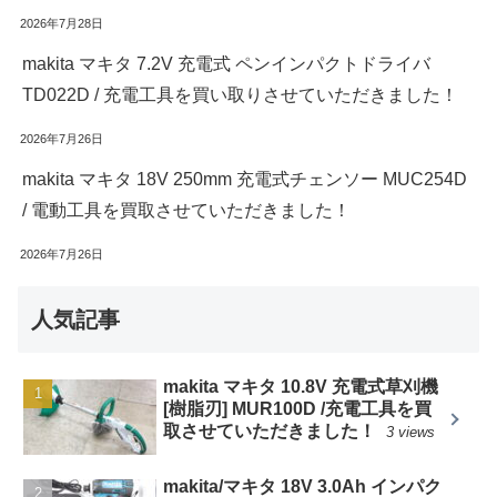
2026年7月28日
makita マキタ 7.2V 充電式 ペンインパクトドライバ
TD022D / 充電工具を買い取りさせていただきました！
2026年7月26日
makita マキタ 18V 250mm 充電式チェンソー MUC254D
/ 電動工具を買取させていただきました！
2026年7月26日
人気記事
makita マキタ 10.8V 充電式草刈機
[樹脂刃] MUR100D /充電工具を買
取させていただきました！
3 views
makita/マキタ 18V 3.0Ah インパク