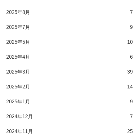
2025年8月
7
2025年7月
9
2025年5月
10
2025年4月
6
2025年3月
39
2025年2月
14
2025年1月
9
2024年12月
7
2024年11月
25