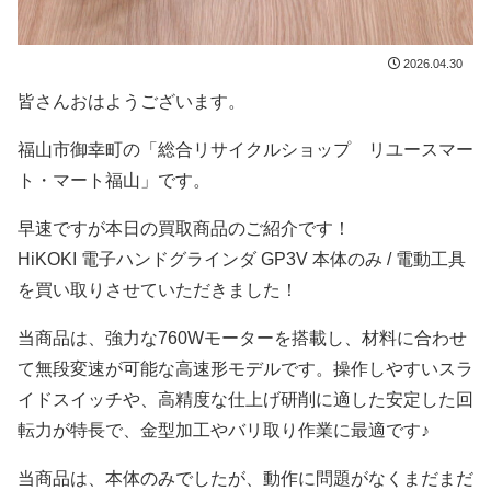
2026.04.30
皆さんおはようございます。
福山市御幸町の「総合リサイクルショップ リユースマー
ト・マート福山」です。
早速ですが本日の買取商品のご紹介です！
HiKOKI 電子ハンドグラインダ GP3V 本体のみ / 電動工具
を買い取りさせていただきました！
当商品は、強力な760Wモーターを搭載し、材料に合わせ
て無段変速が可能な高速形モデルです。操作しやすいスラ
イドスイッチや、高精度な仕上げ研削に適した安定した回
転力が特長で、金型加工やバリ取り作業に最適です♪
当商品は、本体のみでしたが、動作に問題がなくまだまだ