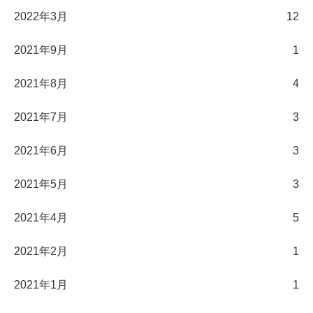
2022年3月
12
2021年9月
1
2021年8月
4
2021年7月
3
2021年6月
3
2021年5月
3
2021年4月
5
2021年2月
1
2021年1月
1