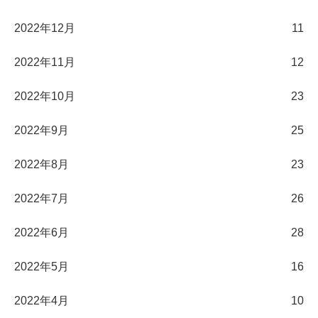
2022年12月
11
2022年11月
12
2022年10月
23
2022年9月
25
2022年8月
23
2022年7月
26
2022年6月
28
2022年5月
16
2022年4月
10