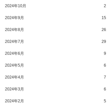
2024年10月
2
2024年9月
15
2024年8月
26
2024年7月
29
2024年6月
9
2024年5月
6
2024年4月
7
2024年3月
6
2024年2月
5