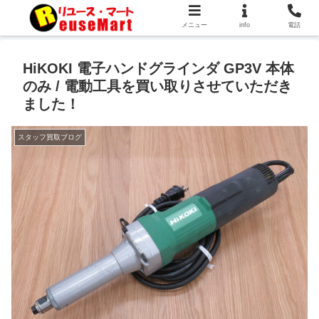
メニュー
info
電話
HiKOKI 電子ハンドグラインダ GP3V 本体
のみ / 電動工具を買い取りさせていただき
ました！
スタッフ買取ブログ