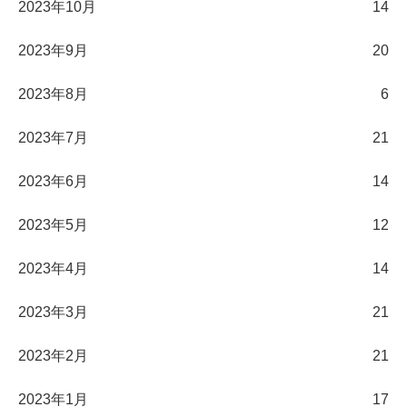
2023年10月
14
2023年9月
20
2023年8月
6
2023年7月
21
2023年6月
14
2023年5月
12
2023年4月
14
2023年3月
21
2023年2月
21
2023年1月
17