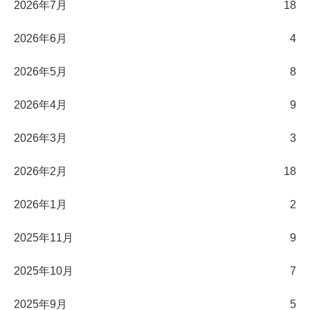
2026年7月
18
2026年6月
4
2026年5月
8
2026年4月
9
2026年3月
3
2026年2月
18
2026年1月
2
2025年11月
9
2025年10月
7
2025年9月
5