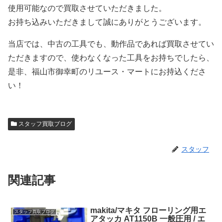
使用可能なので買取させていただきました。
お持ち込みいただきまして誠にありがとうございます。
当店では、中古の工具でも、動作品であれば買取させてい
ただきますので、使わなくなった工具をお持ちでしたら、
是非、福山市御幸町のリユース・マートにお持込くださ
い！
スタッフ買取ブログ
スタッフ
関連記事
makita/マキタ フローリング用エ
スタッフ買取ブログ
アタッカ AT1150B 一般圧用 / エ