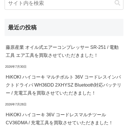
最近の投稿
藤原産業 オイル式エアーコンプレッサー SR-251 / 電動
工具 エア工具を買取させていただきました！
2026年7月30日
HiKOKI ハイコーキ マルチボルト 36V コードレスインパ
クトドライバ WH36DD 2XHYSZ Bluetooth対応バッテリ
ー / 充電工具を買取させていただきました！
2026年7月28日
HiKOKI ハイコーキ 36V コードレスマルチツール
CV36DMA / 充電工具を買取させていただきました！