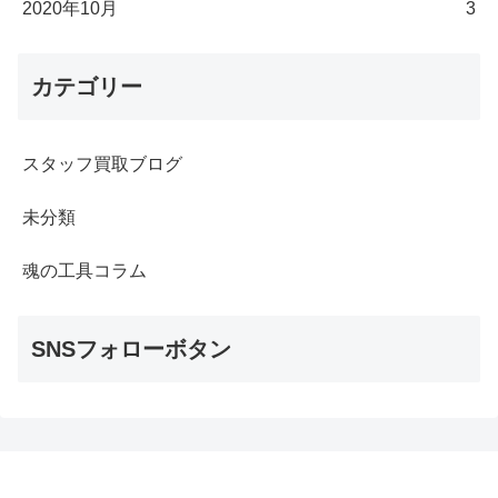
2020年10月
3
カテゴリー
スタッフ買取ブログ
未分類
魂の工具コラム
SNSフォローボタン