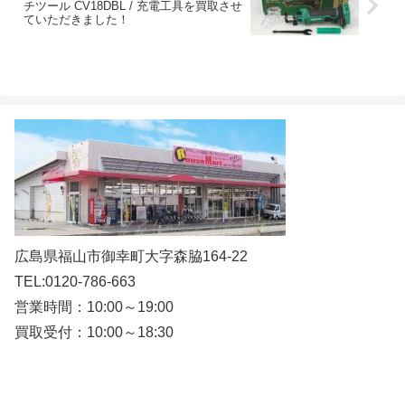
チツール CV18DBL / 充電工具を買取させ
ていただきました！
広島県福山市御幸町大字森脇164-22
TEL:0120-786-663
営業時間：10:00～19:00
買取受付：10:00～18:30