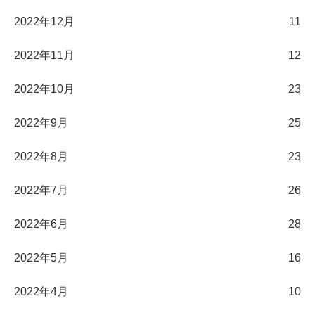
2022年12月
11
2022年11月
12
2022年10月
23
2022年9月
25
2022年8月
23
2022年7月
26
2022年6月
28
2022年5月
16
2022年4月
10