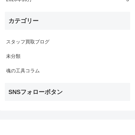
カテゴリー
スタッフ買取ブログ
未分類
魂の工具コラム
SNSフォローボタン