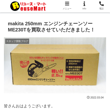
メニュー
info
電話
makita 250mm エンジンチェーンソー
ME230Tを買取させていただきました！
スタッフ買取ブログ
2022.03.04
皆さんおはようございます。