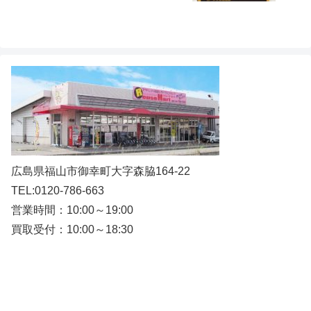
広島県福山市御幸町大字森脇164-22
TEL:0120-786-663
営業時間：10:00～19:00
買取受付：10:00～18:30