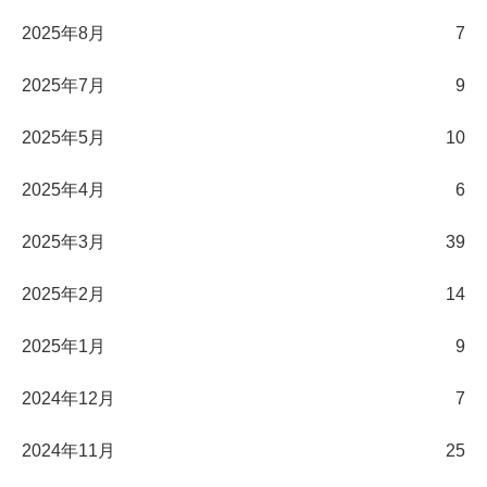
2025年8月
7
2025年7月
9
2025年5月
10
2025年4月
6
2025年3月
39
2025年2月
14
2025年1月
9
2024年12月
7
2024年11月
25