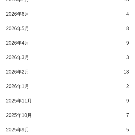
2026年6月
4
2026年5月
8
2026年4月
9
2026年3月
3
2026年2月
18
2026年1月
2
2025年11月
9
2025年10月
7
2025年9月
5