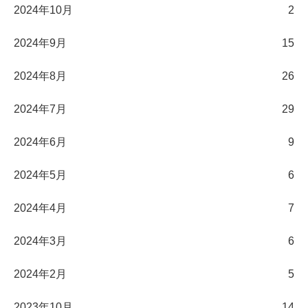
2024年10月
2
2024年9月
15
2024年8月
26
2024年7月
29
2024年6月
9
2024年5月
6
2024年4月
7
2024年3月
6
2024年2月
5
2023年10月
14