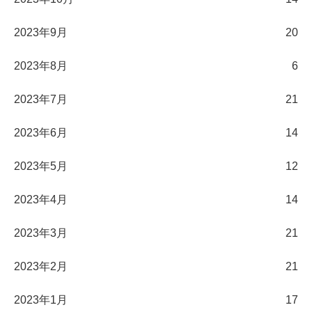
2023年9月
20
2023年8月
6
2023年7月
21
2023年6月
14
2023年5月
12
2023年4月
14
2023年3月
21
2023年2月
21
2023年1月
17