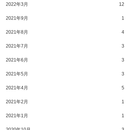
2022年3月
12
2021年9月
1
2021年8月
4
2021年7月
3
2021年6月
3
2021年5月
3
2021年4月
5
2021年2月
1
2021年1月
1
2020年10月
3