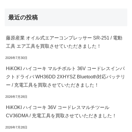
最近の投稿
藤原産業 オイル式エアーコンプレッサー SR-251 / 電動
工具 エア工具を買取させていただきました！
2026年7月30日
HiKOKI ハイコーキ マルチボルト 36V コードレスインパ
クトドライバ WH36DD 2XHYSZ Bluetooth対応バッテリ
ー / 充電工具を買取させていただきました！
2026年7月28日
HiKOKI ハイコーキ 36V コードレスマルチツール
CV36DMA / 充電工具を買取させていただきました！
2026年7月28日