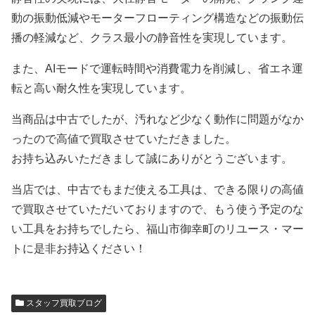
動の振動低減やモーターフローティング構造などの振動伝
播の軽減など、クラス最小の静音性を実現しています。
また、AIモードで運転時間や消費電力を削減し、省エネ運
転と高い耐久性を実現しています。
当商品は中古でしたが、汚れなど少なく動作に問題がなか
ったので高値で買取させていただきました。
お持ち込みいただきまして誠にありがとうございます。
当店では、中古でもまだ使える工具は、できる限りの高値
で買取させていただいておりますので、もう使う予定のな
い工具をお持ちでしたら、福山市御幸町のリユース・マー
トに是非お持込ください！
スタッフ買取ブログ