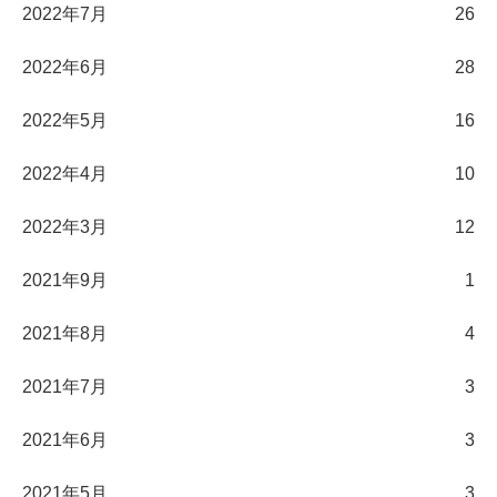
2022年7月
26
2022年6月
28
2022年5月
16
2022年4月
10
2022年3月
12
2021年9月
1
2021年8月
4
2021年7月
3
2021年6月
3
2021年5月
3