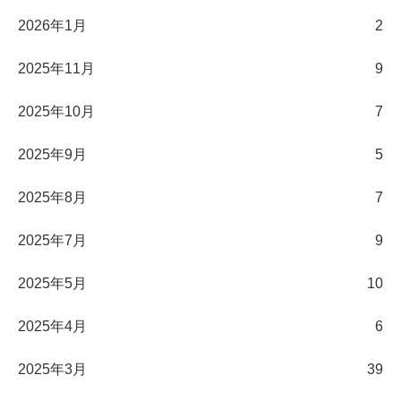
2026年1月
2
2025年11月
9
2025年10月
7
2025年9月
5
2025年8月
7
2025年7月
9
2025年5月
10
2025年4月
6
2025年3月
39