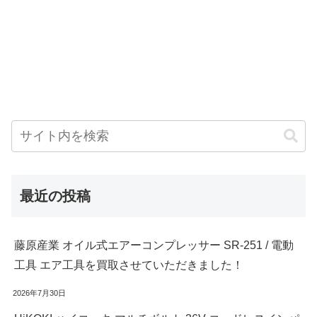
最近の投稿
藤原産業 オイル式エアーコンプレッサー SR-251 / 電動
工具 エア工具を買取させていただきました！
2026年7月30日