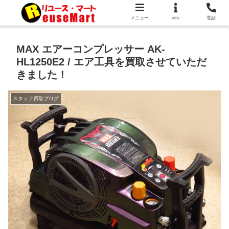
メニュー
info
電話
MAX エアーコンプレッサー AK-
HL1250E2 / エア工具を買取させていただ
きました！
スタッフ買取ブログ