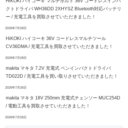
HiKOKI ハイコーキ マルチボルト 36V コードレスインパ
クトドライバ WH36DD 2XHYSZ Bluetooth対応バッテリ
ー / 充電工具を買取させていただきました！
2026年7月28日
HiKOKI ハイコーキ 36V コードレスマルチツール
CV36DMA / 充電工具を買取させていただきました！
2026年7月28日
makita マキタ 7.2V 充電式 ペンインパクトドライバ
TD022D / 充電工具を買い取りさせていただきました！
2026年7月26日
makita マキタ 18V 250mm 充電式チェンソー MUC254D
/ 電動工具を買取させていただきました！
2026年7月26日