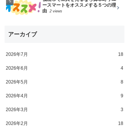
ースマートをオススメする５つの理
由
2 views
アーカイブ
2026年7月
18
2026年6月
4
2026年5月
8
2026年4月
9
2026年3月
3
2026年2月
18