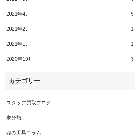
2021年4月
5
2021年2月
1
2021年1月
1
2020年10月
3
カテゴリー
スタッフ買取ブログ
未分類
魂の工具コラム