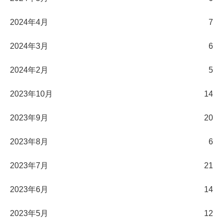
2024年4月
7
2024年3月
6
2024年2月
5
2023年10月
14
2023年9月
20
2023年8月
6
2023年7月
21
2023年6月
14
2023年5月
12