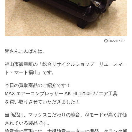
2022.07.16
皆さんこんばんは。
福山市御幸町の「総合リサイクルショップ リユースマー
ト・マート福山」です。
本日の買取商品のご紹介です！
MAX エアーコンプレッサー AK-HL1250E2 / エア工具
を買い取りさせていただきました！
当商品は、マックスこだわりの静音、AIモードが高く評価
されている製品です。
静音性の実現には、大径静音モーターの開発、クランク運