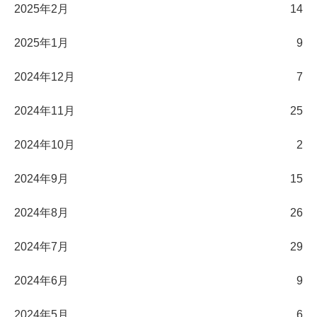
2025年2月
14
2025年1月
9
2024年12月
7
2024年11月
25
2024年10月
2
2024年9月
15
2024年8月
26
2024年7月
29
2024年6月
9
2024年5月
6