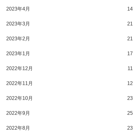
2023年4月
14
2023年3月
21
2023年2月
21
2023年1月
17
2022年12月
11
2022年11月
12
2022年10月
23
2022年9月
25
2022年8月
23