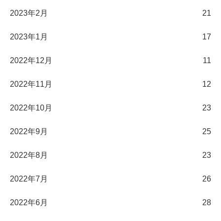
2023年2月
21
2023年1月
17
2022年12月
11
2022年11月
12
2022年10月
23
2022年9月
25
2022年8月
23
2022年7月
26
2022年6月
28