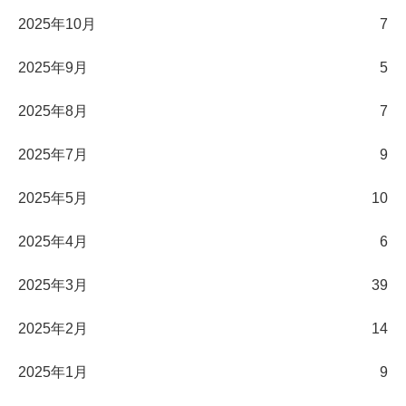
2025年10月
7
2025年9月
5
2025年8月
7
2025年7月
9
2025年5月
10
2025年4月
6
2025年3月
39
2025年2月
14
2025年1月
9