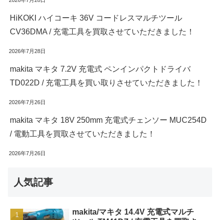
HiKOKI ハイコーキ 36V コードレスマルチツール
CV36DMA / 充電工具を買取させていただきました！
2026年7月28日
makita マキタ 7.2V 充電式 ペンインパクトドライバ
TD022D / 充電工具を買い取りさせていただきました！
2026年7月26日
makita マキタ 18V 250mm 充電式チェンソー MUC254D
/ 電動工具を買取させていただきました！
2026年7月26日
人気記事
makita/マキタ 14.4V 充電式マルチ