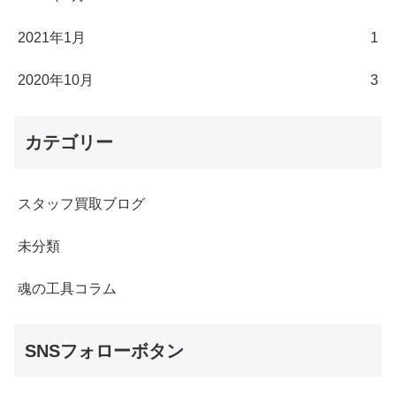
2021年1月
1
2020年10月
3
カテゴリー
スタッフ買取ブログ
未分類
魂の工具コラム
SNSフォローボタン