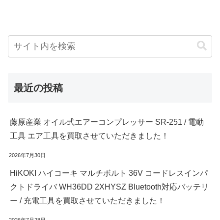
最近の投稿
藤原産業 オイル式エアーコンプレッサー SR-251 / 電動
工具 エア工具を買取させていただきました！
2026年7月30日
HiKOKI ハイコーキ マルチボルト 36V コードレスインパ
クトドライバ WH36DD 2XHYSZ Bluetooth対応バッテリ
ー / 充電工具を買取させていただきました！
2026年7月28日