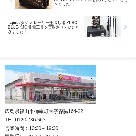
きました！
Tajima/タジマ レーザー墨出し器 ZERO
BLUE-KJC 測量工具を買取させていただ
きました！
広島県福山市御幸町大字森脇164-22
TEL:0120-786-663
営業時間：10:00～19:00