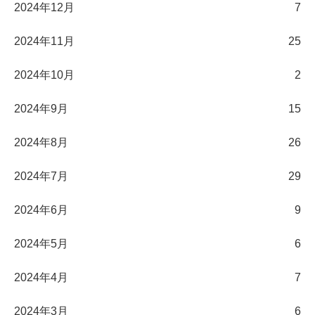
2024年12月
7
2024年11月
25
2024年10月
2
2024年9月
15
2024年8月
26
2024年7月
29
2024年6月
9
2024年5月
6
2024年4月
7
2024年3月
6