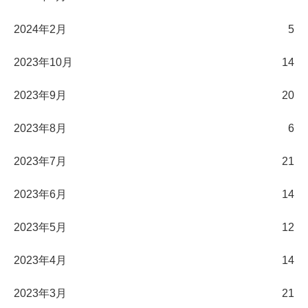
2024年2月
5
2023年10月
14
2023年9月
20
2023年8月
6
2023年7月
21
2023年6月
14
2023年5月
12
2023年4月
14
2023年3月
21