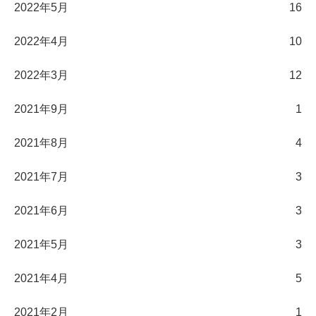
2022年5月
16
2022年4月
10
2022年3月
12
2021年9月
1
2021年8月
4
2021年7月
3
2021年6月
3
2021年5月
3
2021年4月
5
2021年2月
1