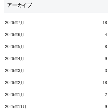
アーカイブ
2026年7月
18
2026年6月
4
2026年5月
8
2026年4月
9
2026年3月
3
2026年2月
18
2026年1月
2
2025年11月
9