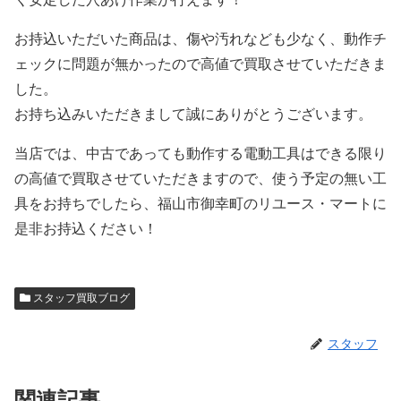
お持込いただいた商品は、傷や汚れなども少なく、動作チ
ェックに問題が無かったので高値で買取させていただきま
した。
お持ち込みいただきまして誠にありがとうございます。
当店では、中古であっても動作する電動工具はできる限り
の高値で買取させていただきますので、使う予定の無い工
具をお持ちでしたら、福山市御幸町のリユース・マートに
是非お持込ください！
スタッフ買取ブログ
スタッフ
関連記事