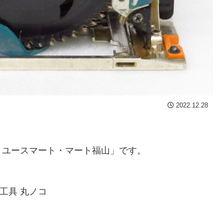
2022.12.28
リユースマート・マート福山」です。
電動工具 丸ノコ