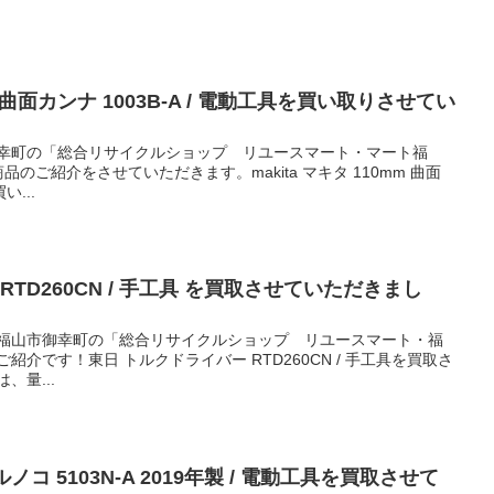
mm 曲面カンナ 1003B-A / 電動工具を買い取りさせてい
御幸町の「総合リサイクルショップ リユースマート・マート福
のご紹介をさせていただきます。makita マキタ 110mm 曲面
い...
RTD260CN / 手工具 を買取させていただきまし
 福山市御幸町の「総合リサイクルショップ リユースマート・福
紹介です！東日 トルクドライバー RTD260CN / 手工具を買取さ
、量...
マルノコ 5103N-A 2019年製 / 電動工具を買取させて