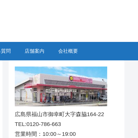
る質問
店舗案内
会社概要
広島県福山市御幸町大字森脇164-22
TEL:0120-786-663
営業時間：10:00～19:00