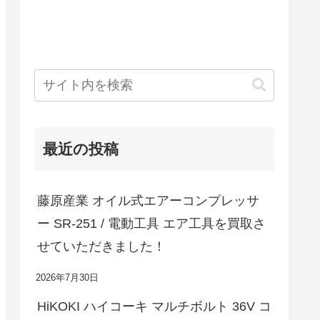
最近の投稿
藤原産業 オイル式エアーコンプレッサ
ー SR-251 / 電動工具 エア工具を買取さ
せていただきました！
2026年7月30日
HiKOKI ハイコーキ マルチボルト 36V コ