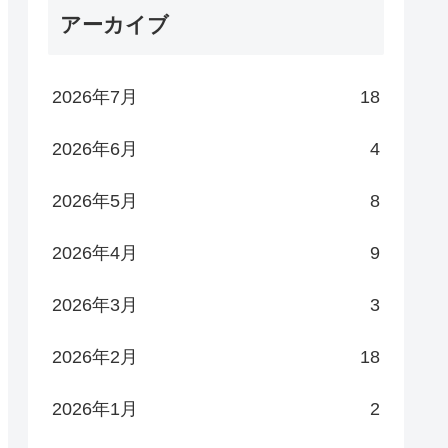
アーカイブ
2026年7月
18
2026年6月
4
2026年5月
8
2026年4月
9
2026年3月
3
2026年2月
18
2026年1月
2