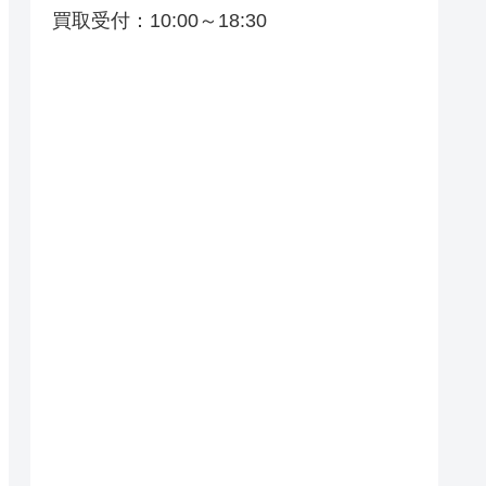
買取受付：10:00～18:30