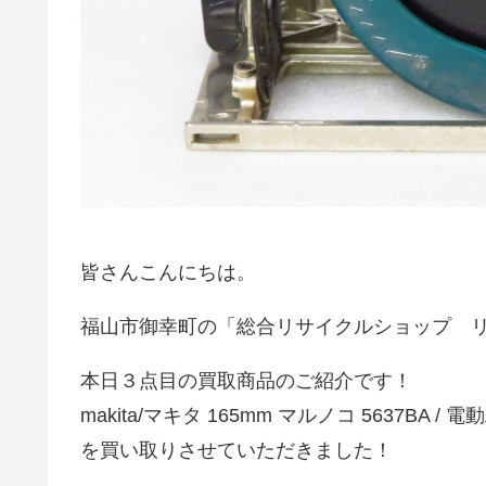
皆さんこんにちは。
福山市御幸町の「総合リサイクルショップ 
本日３点目の買取商品のご紹介です！
makita/マキタ 165mm マルノコ 5637BA / 
を買い取りさせていただきました！