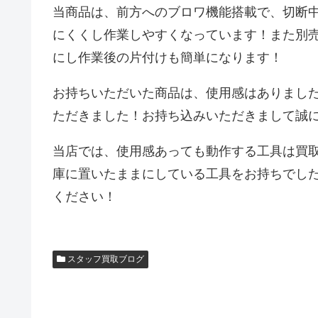
当商品は、前方へのブロワ機能搭載で、切断
にくくし作業しやすくなっています！また別
にし作業後の片付けも簡単になります！
お持ちいただいた商品は、使用感はありまし
ただきました！お持ち込みいただきまして誠
当店では、使用感あっても動作する工具は買
庫に置いたままにしている工具をお持ちでし
ください！
スタッフ買取ブログ