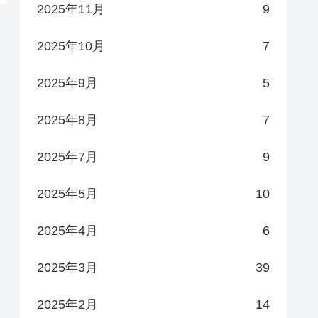
2025年11月
9
2025年10月
7
2025年9月
5
2025年8月
7
2025年7月
9
2025年5月
10
2025年4月
6
2025年3月
39
2025年2月
14