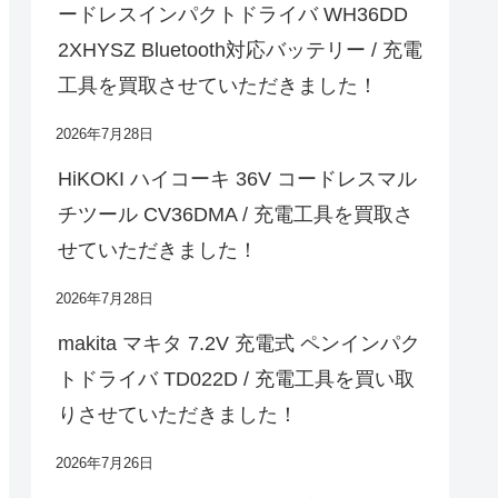
ードレスインパクトドライバ WH36DD
2XHYSZ Bluetooth対応バッテリー / 充電
工具を買取させていただきました！
2026年7月28日
HiKOKI ハイコーキ 36V コードレスマル
チツール CV36DMA / 充電工具を買取さ
せていただきました！
2026年7月28日
makita マキタ 7.2V 充電式 ペンインパク
トドライバ TD022D / 充電工具を買い取
りさせていただきました！
2026年7月26日