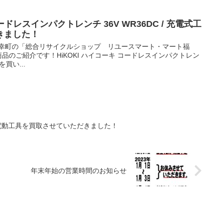
コードレスインパクトレンチ 36V WR36DC / 充電式工
きました！
御幸町の「総合リサイクルショップ リユースマート・マート福
品のご紹介です！HiKOKI ハイコーキ コードレスインパクトレン
を買い...
27 / 電動工具を買取させていただきました！
年末年始の営業時間のお知らせ