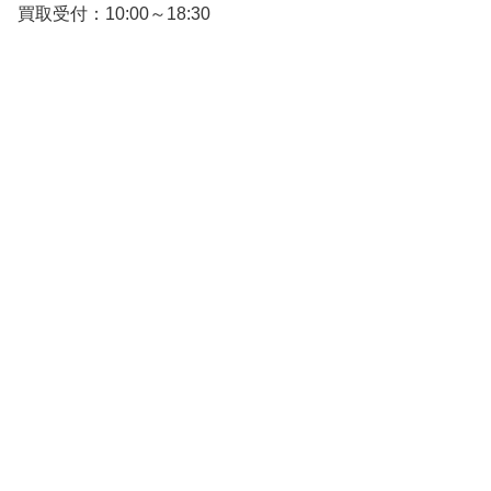
買取受付：10:00～18:30