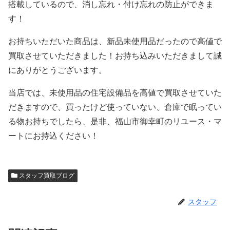
搭載しているので、消し忘れ・付け忘れの防止ができま
す！
お持ちいただいた商品は、新品未使用品だったので高値で
買取させていただきました！お持ち込みいただきまして誠
にありがとうございます。
当店では、未使用品の住宅設備品を高値で買取させていた
だきますので、買ったけど使っていない、倉庫で眠ってい
る物お持ちでしたら、是非、福山市御幸町のリユース・マ
ートにお持込ください！
スタッフ買取ブログ
スタッフ