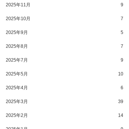
2025年11月
9
2025年10月
7
2025年9月
5
2025年8月
7
2025年7月
9
2025年5月
10
2025年4月
6
2025年3月
39
2025年2月
14