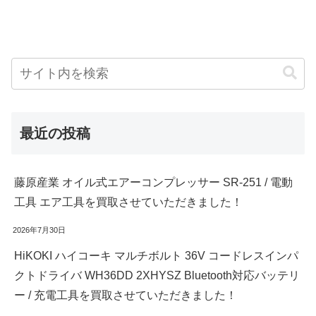
最近の投稿
藤原産業 オイル式エアーコンプレッサー SR-251 / 電動
工具 エア工具を買取させていただきました！
2026年7月30日
HiKOKI ハイコーキ マルチボルト 36V コードレスインパ
クトドライバ WH36DD 2XHYSZ Bluetooth対応バッテリ
ー / 充電工具を買取させていただきました！