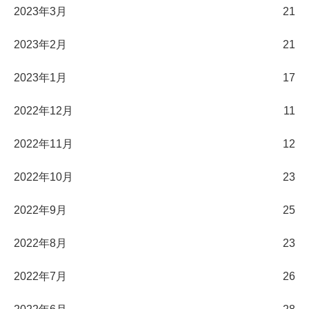
2023年3月
21
2023年2月
21
2023年1月
17
2022年12月
11
2022年11月
12
2022年10月
23
2022年9月
25
2022年8月
23
2022年7月
26