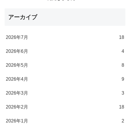
アーカイブ
2026年7月
18
2026年6月
4
2026年5月
8
2026年4月
9
2026年3月
3
2026年2月
18
2026年1月
2