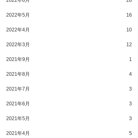
2022年6月
28
2022年5月
16
2022年4月
10
2022年3月
12
2021年9月
1
2021年8月
4
2021年7月
3
2021年6月
3
2021年5月
3
2021年4月
5