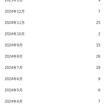
2025年1月
9
2024年12月
7
2024年11月
25
2024年10月
2
2024年9月
15
2024年8月
26
2024年7月
29
2024年6月
9
2024年5月
6
2024年4月
7