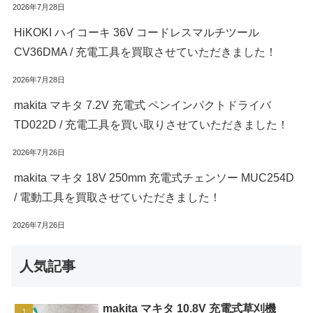
2026年7月28日
HiKOKI ハイコーキ 36V コードレスマルチツール
CV36DMA / 充電工具を買取させていただきました！
2026年7月28日
makita マキタ 7.2V 充電式 ペンインパクトドライバ
TD022D / 充電工具を買い取りさせていただきました！
2026年7月26日
makita マキタ 18V 250mm 充電式チェンソー MUC254D
/ 電動工具を買取させていただきました！
2026年7月26日
人気記事
makita マキタ 10.8V 充電式草刈機