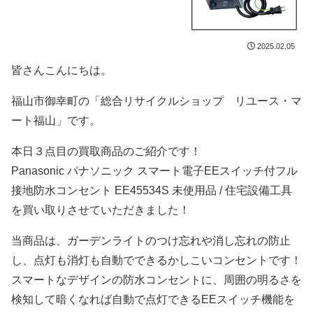
2025.02.05
皆さんこんにちは。
福山市御幸町の「総合リサイクルショップ リユース・マ
ート福山」です。
本日３点目の買取商品のご紹介です！
Panasonic パナソニック スマート電子EEスイッチ付フル
接地防水コンセント EE45534S 未使用品 / 住宅設備工具
を買い取りさせていただきました！
当商品は、ガーデンライトのつけ忘れや消し忘れの防止
し、点灯も消灯も自動でできるかしこいコンセントです！
スマートなデザインの防水コンセントに、周囲の明るさを
検知して暗くなれば自動で点灯できるEEスイッチ機能を