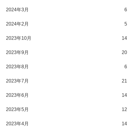
2024年3月
6
2024年2月
5
2023年10月
14
2023年9月
20
2023年8月
6
2023年7月
21
2023年6月
14
2023年5月
12
2023年4月
14