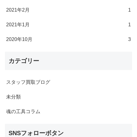
2021年2月
1
2021年1月
1
2020年10月
3
カテゴリー
スタッフ買取ブログ
未分類
魂の工具コラム
SNSフォローボタン