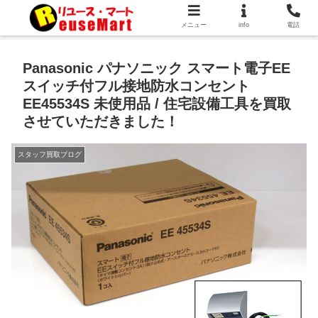
メニュー
info
電話
Panasonic パナソニック スマート電子EE
スイッチ付フル接地防水コンセント
EE45534S 未使用品 / 住宅設備工具を買取
させていただきました！
スタッフ買取ブログ