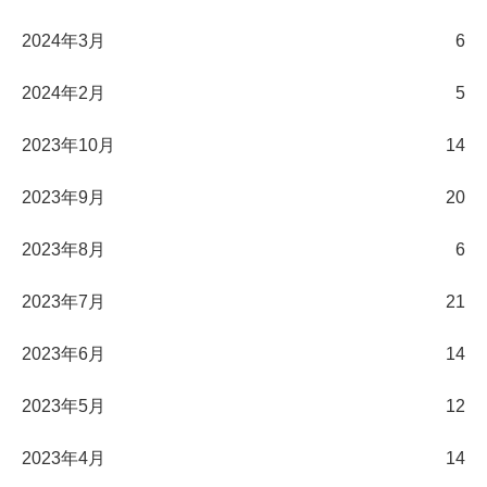
2024年3月
6
2024年2月
5
2023年10月
14
2023年9月
20
2023年8月
6
2023年7月
21
2023年6月
14
2023年5月
12
2023年4月
14