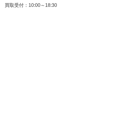
買取受付：10:00～18:30