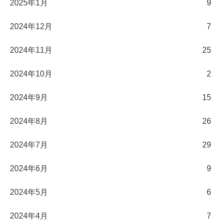
2025年1月
9
2024年12月
7
2024年11月
25
2024年10月
2
2024年9月
15
2024年8月
26
2024年7月
29
2024年6月
9
2024年5月
6
2024年4月
7