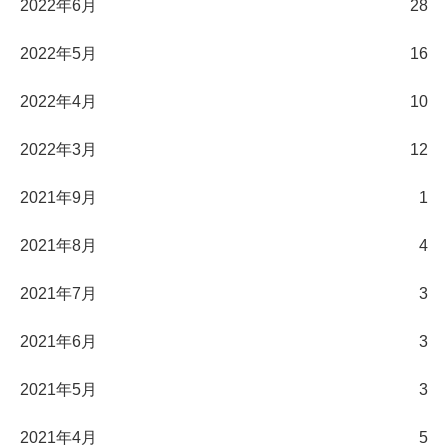
2022年6月
28
2022年5月
16
2022年4月
10
2022年3月
12
2021年9月
1
2021年8月
4
2021年7月
3
2021年6月
3
2021年5月
3
2021年4月
5