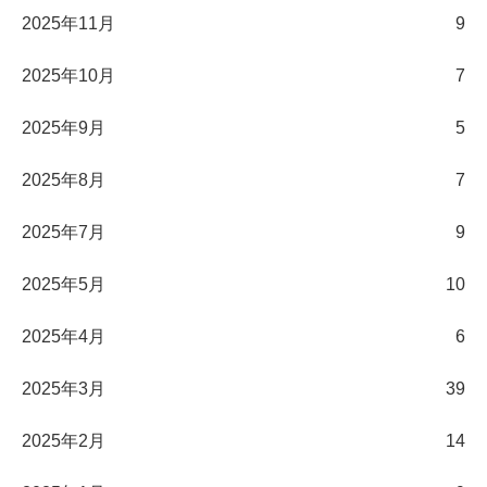
2025年11月
9
2025年10月
7
2025年9月
5
2025年8月
7
2025年7月
9
2025年5月
10
2025年4月
6
2025年3月
39
2025年2月
14