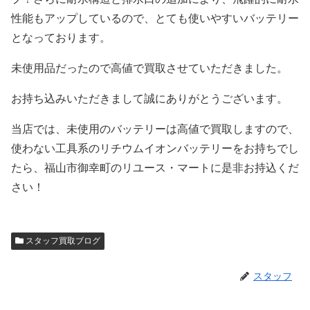
性能もアップしているので、とても使いやすいバッテリー
となっております。
未使用品だったので高値で買取させていただきました。
お持ち込みいただきまして誠にありがとうございます。
当店では、未使用のバッテリーは高値で買取しますので、
使わない工具系のリチウムイオンバッテリーをお持ちでし
たら、福山市御幸町のリユース・マートに是非お持込くだ
さい！
スタッフ買取ブログ
スタッフ