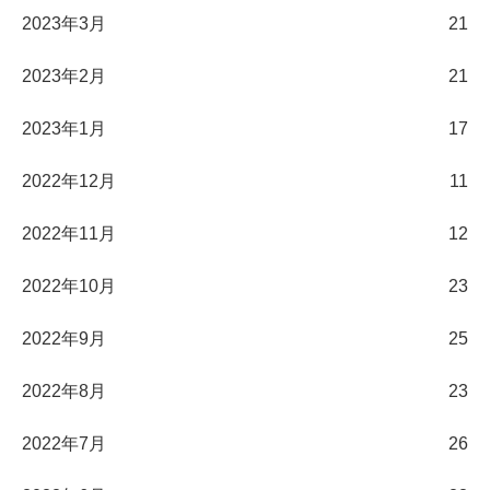
2023年3月
21
2023年2月
21
2023年1月
17
2022年12月
11
2022年11月
12
2022年10月
23
2022年9月
25
2022年8月
23
2022年7月
26