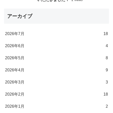
アーカイブ
2026年7月
18
2026年6月
4
2026年5月
8
2026年4月
9
2026年3月
3
2026年2月
18
2026年1月
2