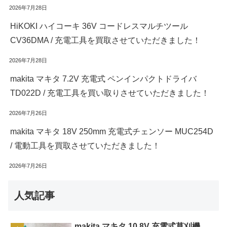
2026年7月28日
HiKOKI ハイコーキ 36V コードレスマルチツール
CV36DMA / 充電工具を買取させていただきました！
2026年7月28日
makita マキタ 7.2V 充電式 ペンインパクトドライバ
TD022D / 充電工具を買い取りさせていただきました！
2026年7月26日
makita マキタ 18V 250mm 充電式チェンソー MUC254D
/ 電動工具を買取させていただきました！
2026年7月26日
人気記事
makita マキタ 10.8V 充電式草刈機