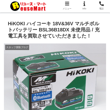
メニュー
info
電話
HiKOKI ハイコーキ 18V&36V マルチボル
トバッテリー BSL36B18DX 未使用品 / 充
電工具を買取させていただきました！
スタッフ買取ブログ