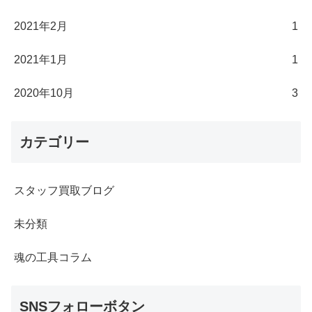
2021年2月
1
2021年1月
1
2020年10月
3
カテゴリー
スタッフ買取ブログ
未分類
魂の工具コラム
SNSフォローボタン