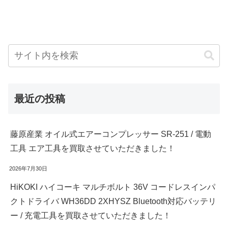
最近の投稿
藤原産業 オイル式エアーコンプレッサー SR-251 / 電動
工具 エア工具を買取させていただきました！
2026年7月30日
HiKOKI ハイコーキ マルチボルト 36V コードレスインパ
クトドライバ WH36DD 2XHYSZ Bluetooth対応バッテリ
ー / 充電工具を買取させていただきました！